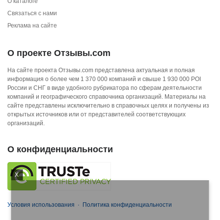
О каталоге
Связаться с нами
Реклама на сайте
О проекте Отзывы.com
На сайте проекта Отзывы.com представлена актуальная и полная
информация о более чем 1 370 000 компаний и свыше 1 930 000 POI
России и СНГ в виде удобного рубрикатора по сферам деятельности
компаний и географического справочника организаций. Материалы на
сайте представлены исключительно в справочных целях и получены из
открытых источников или от представителей соответствующих
организаций.
О конфиденциальности
X
Условия использования
·
Политика конфиденциальности