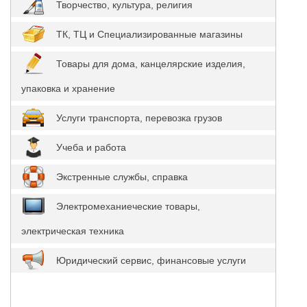
Творчество, культура, религия
ТК, ТЦ и Специализированные магазины
Товары для дома, канцелярские изделия,
упаковка и хранение
Услуги транспорта, перевозка грузов
Учеба и работа
Экстренные службы, справка
Электромеханиеческие товары,
электрическая техника
Юридический сервис, финансовые услуги