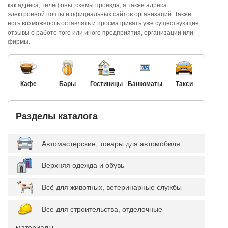
как адреса, телефоны, схемы проезда, а также адреса
электронной почты и официальных сайтов организаций. Также
есть возможность оставлять и просматривать уже существующие
отзывы о работе того или иного предприятия, организации или
фирмы.
Кафе
Бары
Гостиницы
Банкоматы
Такси
Разделы каталога
Автомастерские, товары для автомобиля
Верхняя одежда и обувь
Всё для животных, ветеринарные службы
Все для строительства, отделочные
материалы