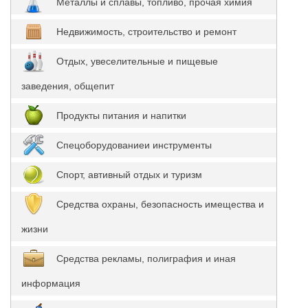
Металлы и сплавы, топливо, прочая химия
Недвижимость, строительство и ремонт
Отдых, увеселительные и пищевые
заведения, общепит
Продукты питания и напитки
Спецоборудованиеи инструменты
Спорт, автивный отдых и туризм
Средства охраны, безопасность имещества и
жизни
Средства рекламы, полиграфия и иная
информация