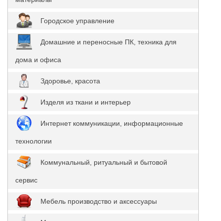
Городское управление
Домашние и переносные ПК, техника для
дома и офиса
Здоровье, красота
Изделя из ткани и интерьер
Интернет коммуникации, информационные
технологии
Коммунальный, ритуальный и бытовой
сервис
Мебель производство и аксессуары