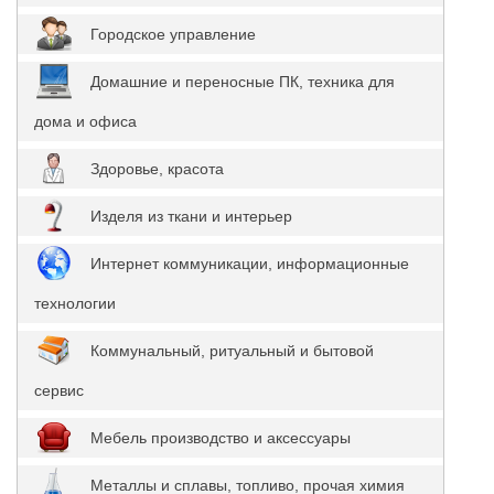
Городское управление
Домашние и переносные ПК, техника для
дома и офиса
Здоровье, красота
Изделя из ткани и интерьер
Интернет коммуникации, информационные
технологии
Коммунальный, ритуальный и бытовой
сервис
Мебель производство и аксессуары
Металлы и сплавы, топливо, прочая химия