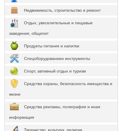
Недвижимость, строительство и ремонт
Отдых, увеселительные и пищевые
заведения, общепит
Продукты питания и напитки
Спецоборудованиеи инструменты
Спорт, автивный отдых и туризм
Средства охраны, безопасность имещества и
жизни
Средства рекламы, полиграфия и иная
информация
Творчество, культура, религия