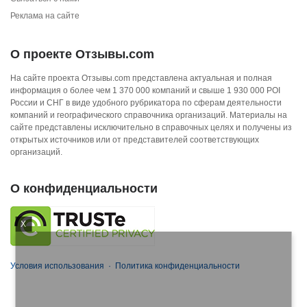
Реклама на сайте
О проекте Отзывы.com
На сайте проекта Отзывы.com представлена актуальная и полная
информация о более чем 1 370 000 компаний и свыше 1 930 000 POI
России и СНГ в виде удобного рубрикатора по сферам деятельности
компаний и географического справочника организаций. Материалы на
сайте представлены исключительно в справочных целях и получены из
открытых источников или от представителей соответствующих
организаций.
О конфиденциальности
X
Условия использования
·
Политика конфиденциальности