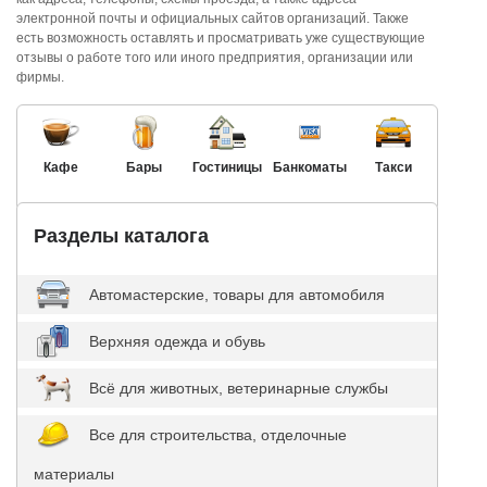
электронной почты и официальных сайтов организаций. Также
есть возможность оставлять и просматривать уже существующие
отзывы о работе того или иного предприятия, организации или
фирмы.
Кафе
Бары
Гостиницы
Банкоматы
Такси
Разделы каталога
Автомастерские, товары для автомобиля
Верхняя одежда и обувь
Всё для животных, ветеринарные службы
Все для строительства, отделочные
материалы