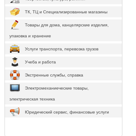
ТК, ТЦ и Специализированные магазины
Товары для дома, канцелярские изделия,
упаковка и хранение
Услуги транспорта, перевозка грузов
Учеба и работа
Экстренные службы, справка
Электромеханиеческие товары,
электрическая техника
Юридический сервис, финансовые услуги