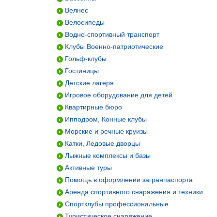
Велнес
Велосипеды
Водно-спортивный транспорт
Клубы Военно-патриотические
Гольф-клубы
Гостиницы
Детские лагеря
Игровое оборудование для детей
Квартирные бюро
Ипподром, Конные клубы
Морские и речные круизы
Катки, Ледовые дворцы
Лыжные комплексы и базы
Активные туры
Помощь в оформлении загранпаспорта
Аренда спортивного снаряжения и техники
Спортклубы профессиональные
Туристическое снаряжение