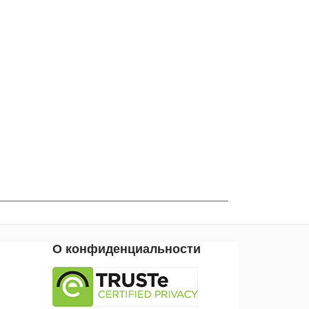
О конфиденциальности