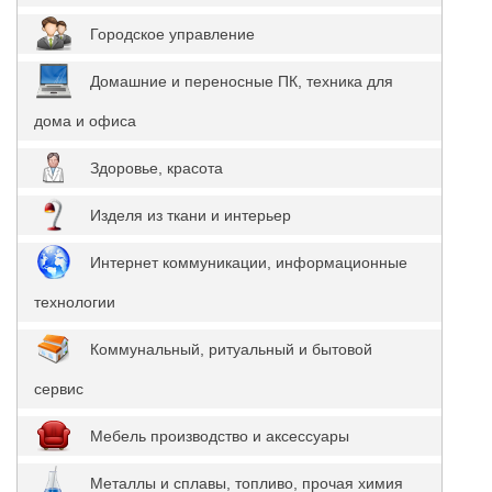
Городское управление
Домашние и переносные ПК, техника для
дома и офиса
Здоровье, красота
Изделя из ткани и интерьер
Интернет коммуникации, информационные
технологии
Коммунальный, ритуальный и бытовой
сервис
Мебель производство и аксессуары
Металлы и сплавы, топливо, прочая химия