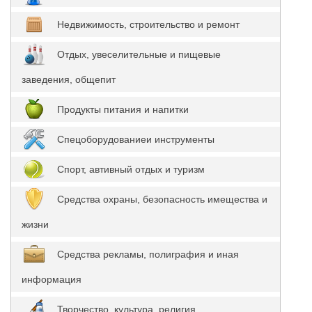
Недвижимость, строительство и ремонт
Отдых, увеселительные и пищевые
заведения, общепит
Продукты питания и напитки
Спецоборудованиеи инструменты
Спорт, автивный отдых и туризм
Средства охраны, безопасность имещества и
жизни
Средства рекламы, полиграфия и иная
информация
Творчество, культура, религия