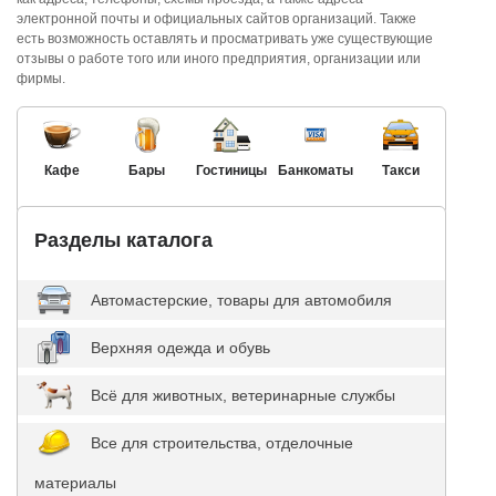
электронной почты и официальных сайтов организаций. Также
есть возможность оставлять и просматривать уже существующие
отзывы о работе того или иного предприятия, организации или
фирмы.
Кафе
Бары
Гостиницы
Банкоматы
Такси
Разделы каталога
Автомастерские, товары для автомобиля
Верхняя одежда и обувь
Всё для животных, ветеринарные службы
Все для строительства, отделочные
материалы