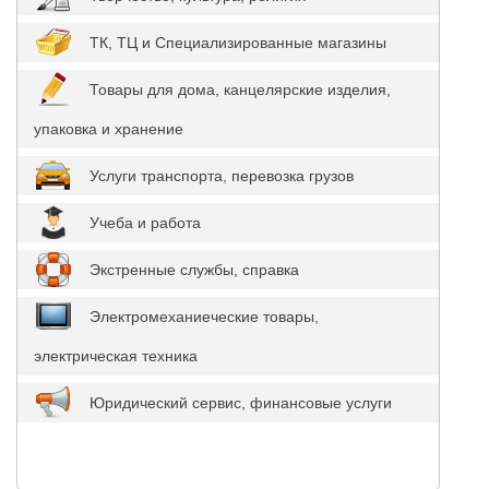
ТК, ТЦ и Специализированные магазины
Товары для дома, канцелярские изделия,
упаковка и хранение
Услуги транспорта, перевозка грузов
Учеба и работа
Экстренные службы, справка
Электромеханиеческие товары,
электрическая техника
Юридический сервис, финансовые услуги