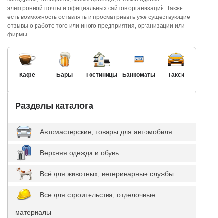
электронной почты и официальных сайтов организаций. Также
есть возможность оставлять и просматривать уже существующие
отзывы о работе того или иного предприятия, организации или
фирмы.
Кафе
Бары
Гостиницы
Банкоматы
Такси
Разделы каталога
Автомастерские, товары для автомобиля
Верхняя одежда и обувь
Всё для животных, ветеринарные службы
Все для строительства, отделочные
материалы