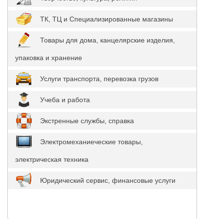
ТК, ТЦ и Специализированные магазины
Товары для дома, канцелярские изделия,
упаковка и хранение
Услуги транспорта, перевозка грузов
Учеба и работа
Экстренные службы, справка
Электромеханиеческие товары,
электрическая техника
Юридический сервис, финансовые услуги