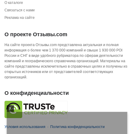
О каталоге
Связаться с нами
Реклама на сайте
О проекте Отзывы.com
На сайте проекта Отзывы.com представлена актуальная и полная
информация о более чем 1 370 000 компаний и свыше 1 930 000 POI
России и СНГ в виде удобного рубрикатора по сферам деятельности
компаний и географического справочника организаций. Материалы на
сайте представлены исключительно в справочных целях и получены из
открытых источников или от представителей соответствующих
организаций.
О конфиденциальности
X
Условия использования
·
Политика конфиденциальности