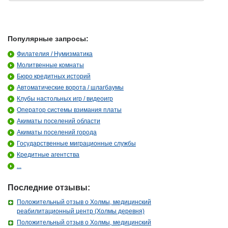
Популярные запросы:
Филателия / Нумизматика
Молитвенные комнаты
Бюро кредитных историй
Автоматические ворота / шлагбаумы
Клубы настольных игр / видеоигр
Оператор системы взимания платы
Акиматы поселений области
Акиматы поселений города
Государственные миграционные службы
Кредитные агентства
...
Последние отзывы:
Положительный отзыв о Холмы, медицинский
реабилитационный центр (Холмы деревня)
Положительный отзыв о Холмы, медицинский