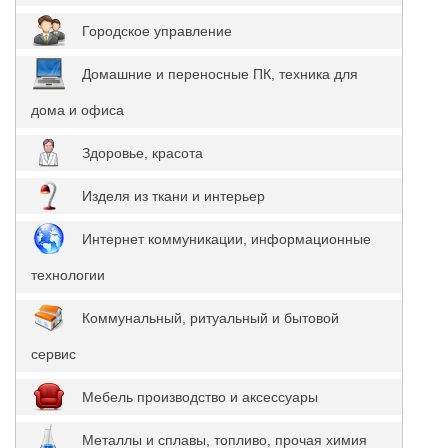
Городское управление
Домашние и переносные ПК, техника для
дома и офиса
Здоровье, красота
Изделя из ткани и интерьер
Интернет коммуникации, информационные
технологии
Коммунальный, ритуальный и бытовой
сервис
Мебель производство и аксессуары
Металлы и сплавы, топливо, прочая химия