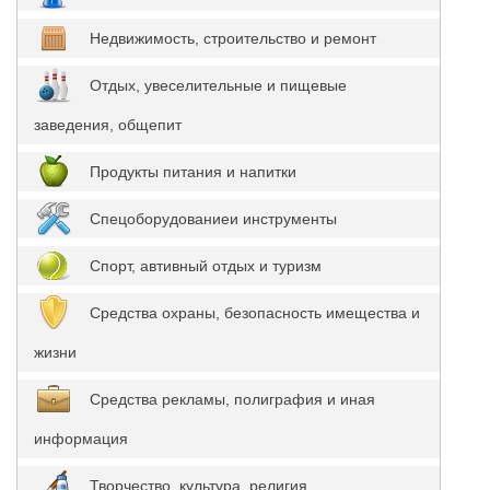
Недвижимость, строительство и ремонт
Отдых, увеселительные и пищевые
заведения, общепит
Продукты питания и напитки
Спецоборудованиеи инструменты
Спорт, автивный отдых и туризм
Средства охраны, безопасность имещества и
жизни
Средства рекламы, полиграфия и иная
информация
Творчество, культура, религия