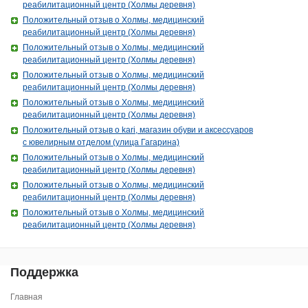
реабилитационный центр (Холмы деревня)
Положительный отзыв о Холмы, медицинский
реабилитационный центр (Холмы деревня)
Положительный отзыв о Холмы, медицинский
реабилитационный центр (Холмы деревня)
Положительный отзыв о Холмы, медицинский
реабилитационный центр (Холмы деревня)
Положительный отзыв о Холмы, медицинский
реабилитационный центр (Холмы деревня)
Положительный отзыв о kari, магазин обуви и аксессуаров
с ювелирным отделом (улица Гагарина)
Положительный отзыв о Холмы, медицинский
реабилитационный центр (Холмы деревня)
Положительный отзыв о Холмы, медицинский
реабилитационный центр (Холмы деревня)
Положительный отзыв о Холмы, медицинский
реабилитационный центр (Холмы деревня)
Поддержка
Главная