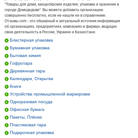
"Товары для дома, канцелярские изделия, упаковка и хранение в
городе Домодедове". Вы можете добавить организацию
совершенно бесплатно, если не нашли ее в справочнике.
Отзывы.com - это обширный и актуальный источник информации
об организациях, предприятиях, компаниях и фирмах, ведущих
свою деятельность в России, Украине и Казахстане.
Блистерная упаковка
Бумажная упаковка
Бытовая химия
Гофротара
Деревянная тара
Календари, Открытки
Книги
Устройства промышленной маркировки
Одноразовая посуда
Офисная бумага
Пакеты, Плёнки
Пластиковая тара
Подарочная упаковка