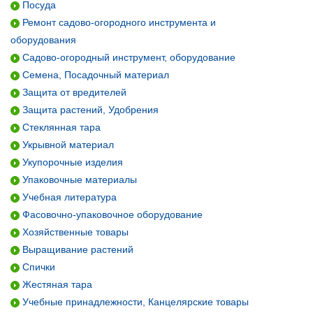
Посуда
Ремонт садово-огородного инструмента и
оборудования
Садово-огородный инструмент, оборудование
Семена, Посадочный материал
Защита от вредителей
Защита растений, Удобрения
Стеклянная тара
Укрывной материал
Укупорочные изделия
Упаковочные материалы
Учебная литература
Фасовочно-упаковочное оборудование
Хозяйственные товары
Выращивание растений
Спички
Жестяная тара
Учебные принадлежности, Канцелярские товары