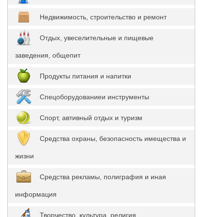
Недвижимость, строительство и ремонт
Отдых, увеселительные и пищевые
заведения, общепит
Продукты питания и напитки
Спецоборудованиеи инструменты
Спорт, автивный отдых и туризм
Средства охраны, безопасность имещества и
жизни
Средства рекламы, полиграфия и иная
информация
Творчество, культура, религия