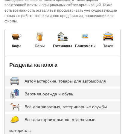
электронной почты и официальных сайтов организаций. Также
есть возможность оставлять и просматривать уже существующие
отзывы о работе того или иного предприятия, организации или
фирмы.
Кафе
Бары
Гостиницы
Банкоматы
Такси
Разделы каталога
Автомастерские, товары для автомобиля
Верхняя одежда и обувь
Всё для животных, ветеринарные службы
Все для строительства, отделочные
материалы