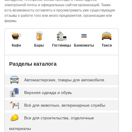
электронной почты и официальных сайтов организаций. Также
есть возможность оставлять и просматривать уже существующие
отзывы о работе того или иного предприятия, организации или
фирмы.
Кафе
Бары
Гостиницы
Банкоматы
Такси
Разделы каталога
Автомастерские, товары для автомобиля
Верхняя одежда и обувь
Всё для животных, ветеринарные службы
Все для строительства, отделочные
материалы