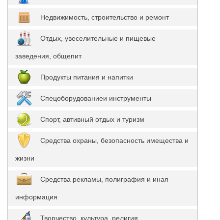
Недвижимость, строительство и ремонт
Отдых, увеселительные и пищевые
заведения, общепит
Продукты питания и напитки
Спецоборудованиеи инструменты
Спорт, автивный отдых и туризм
Средства охраны, безопасность имещества и
жизни
Средства рекламы, полиграфия и иная
информация
Творчество, культура, религия