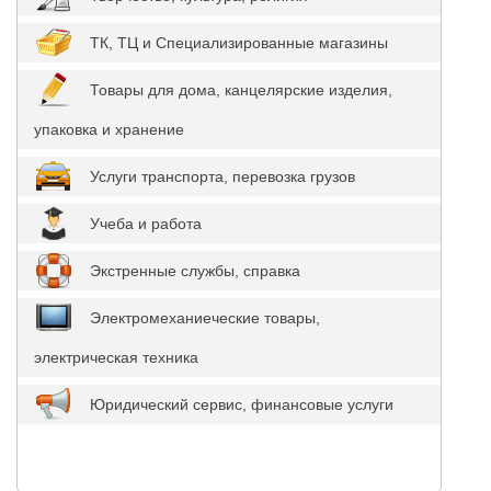
ТК, ТЦ и Специализированные магазины
Товары для дома, канцелярские изделия,
упаковка и хранение
Услуги транспорта, перевозка грузов
Учеба и работа
Экстренные службы, справка
Электромеханиеческие товары,
электрическая техника
Юридический сервис, финансовые услуги