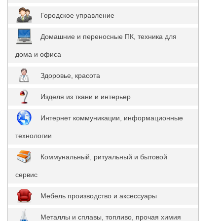
Городское управление
Домашние и переносные ПК, техника для
дома и офиса
Здоровье, красота
Изделя из ткани и интерьер
Интернет коммуникации, информационные
технологии
Коммунальный, ритуальный и бытовой
сервис
Мебель производство и аксессуары
Металлы и сплавы, топливо, прочая химия