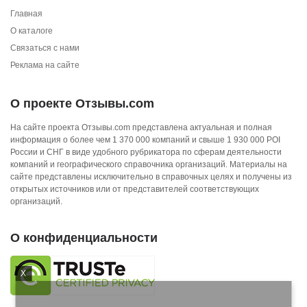
Главная
О каталоге
Связаться с нами
Реклама на сайте
О проекте Отзывы.com
На сайте проекта Отзывы.com представлена актуальная и полная
информация о более чем 1 370 000 компаний и свыше 1 930 000 POI
России и СНГ в виде удобного рубрикатора по сферам деятельности
компаний и географического справочника организаций. Материалы на
сайте представлены исключительно в справочных целях и получены из
открытых источников или от представителей соответствующих
организаций.
О конфиденциальности
X