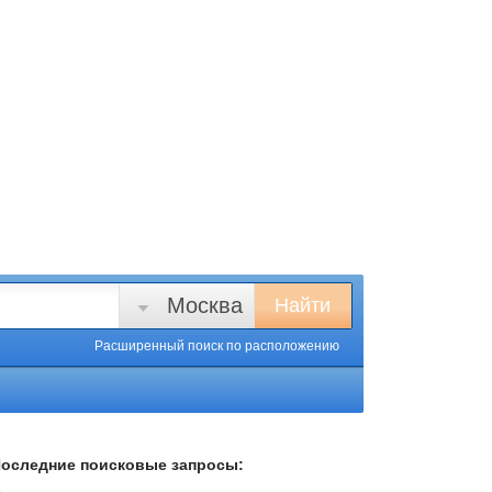
Москва
Найти
Расширенный поиск
по расположению
оследние поисковые запросы: