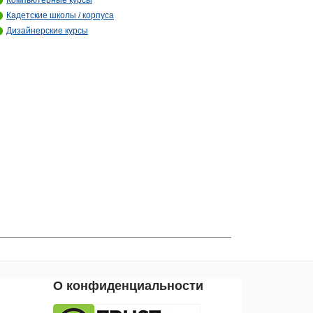
Компьютерные курсы
Кадетские школы / корпуса
Дизайнерские курсы
О конфиденциальности