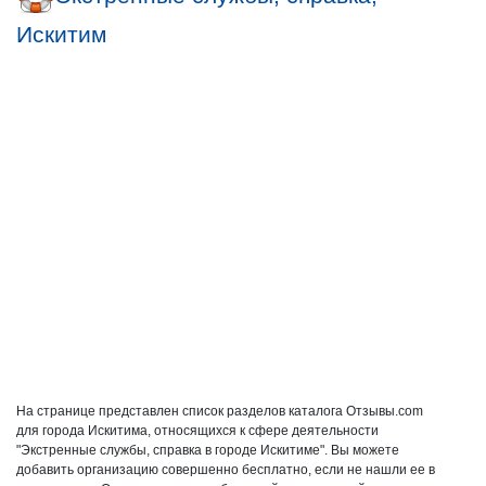
Искитим
На странице представлен список разделов каталога Отзывы.com
для города Искитима, относящихся к сфере деятельности
"Экстренные службы, справка в городе Искитиме". Вы можете
добавить организацию совершенно бесплатно, если не нашли ее в