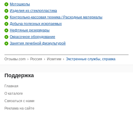
Мотошколы
Изделия из стеклопластика
Контрольно-кассовая техника / Расходные материалы
Добыча полезных ископаемых
Нефтяные резервуары
Окрасочное оборудование
Занятия лечебной физкультурой
Отзывы.com
›
Россия
›
Искитим
›
Экстренные службы, справка
Поддержка
Главная
О каталоге
Связаться с нами
Реклама на сайте