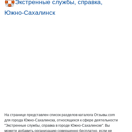
Экстренные службы, справка,
Южно-Сахалинск
На странице представлен список разделов каталога Отзывы.com
для города Южно-Сахалинска, относящихся к сфере деятельности
"Экстренные службы, справка в городе Южно-Сахалинске". Вы
можете добавить организацию совершенно бесплатно, если не