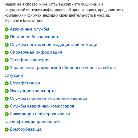
нашли ее в справочнике. Отзывы.com - это обширный и
актуальный источник информации об организациях, предприятиях,
компаниях и фирмах, ведущих свою деятельность в России,
Украине и Казахстане.
Аварийные службы
Пожарная безопасность
Службы неотложной медицинской помощи
Справочная информация
Телефоны доверия
Управление гражданской обороны и черезвычайных
ситуаций
Штрафстоянки
Эвакуация транспорта
Службы спасения экстренного вызова
Службы аварийных комиссаров
Ликвидация нефтеразливов и
газонефтеводопроявлений
Бомбоубежища