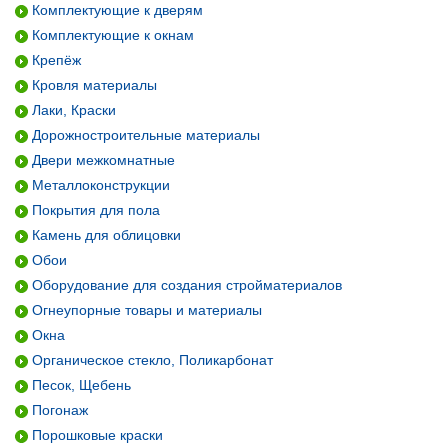
Комплектующие к дверям
Комплектующие к окнам
Крепёж
Кровля материалы
Лаки, Краски
Дорожностроительные материалы
Двери межкомнатные
Металлоконструкции
Покрытия для пола
Камень для облицовки
Обои
Оборудование для создания стройматериалов
Огнеупорные товары и материалы
Окна
Органическое стекло, Поликарбонат
Песок, Щебень
Погонаж
Порошковые краски