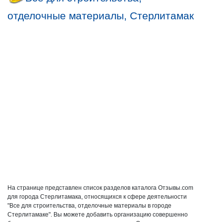
отделочные материалы, Стерлитамак
На странице представлен список разделов каталога Отзывы.com
для города Стерлитамака, относящихся к сфере деятельности
"Все для строительства, отделочные материалы в городе
Стерлитамаке". Вы можете добавить организацию совершенно