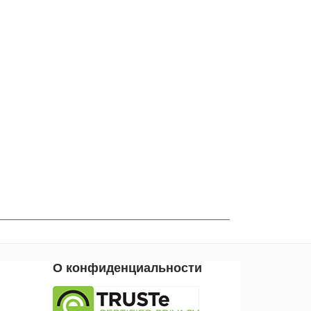
О конфиденциальности