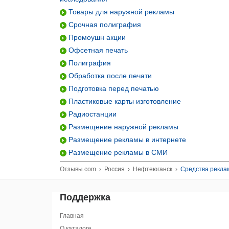
Товары для наружной рекламы
Срочная полиграфия
Промоушн акции
Офсетная печать
Полиграфия
Обработка после печати
Подготовка перед печатью
Пластиковые карты изготовление
Радиостанции
Размещение наружной рекламы
Размещение рекламы в интернете
Размещение рекламы в СМИ
Отзывы.com
›
Россия
›
Нефтеюганск
›
Средства рекла
Поддержка
Главная
О каталоге