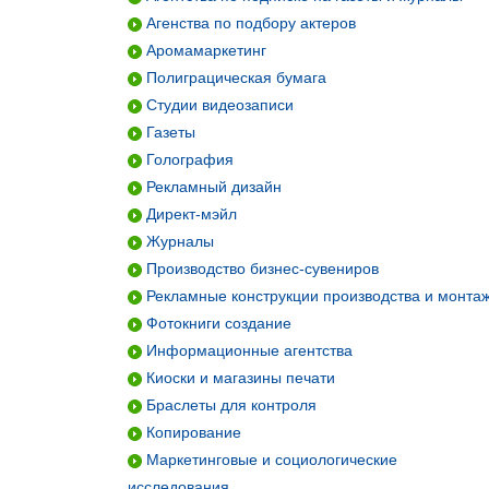
Агенства по подбору актеров
Аромамаркетинг
Полиграцическая бумага
Студии видеозаписи
Газеты
Голография
Рекламный дизайн
Директ-мэйл
Журналы
Производство бизнес-сувениров
Рекламные конструкции производства и монта
Фотокниги создание
Информационные агентства
Киоски и магазины печати
Браслеты для контроля
Копирование
Маркетинговые и социологические
исследования