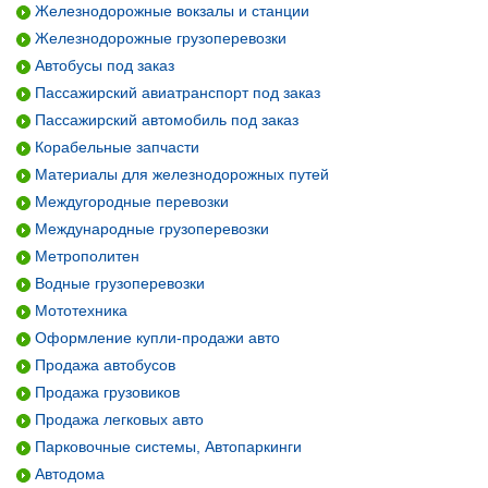
Железнодорожные вокзалы и станции
Железнодорожные грузоперевозки
Автобусы под заказ
Пассажирский авиатранспорт под заказ
Пассажирский автомобиль под заказ
Корабельные запчасти
Материалы для железнодорожных путей
Междугородные перевозки
Международные грузоперевозки
Метрополитен
Водные грузоперевозки
Мототехника
Оформление купли-продажи авто
Продажа автобусов
Продажа грузовиков
Продажа легковых авто
Парковочные системы, Автопаркинги
Автодома