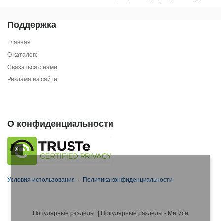
Поддержка
Главная
О каталоге
Связаться с нами
Реклама на сайте
О конфиденциальности
X
Условия использования
·
Политика конфиденциальности
Популярные разделы
|
Популярные разделы - Мегион