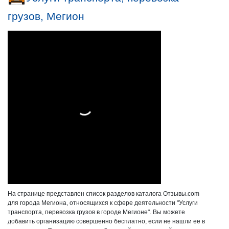
грузов, Мегион
На странице представлен список разделов каталога Отзывы.com
для города Мегиона, относящихся к сфере деятельности "Услуги
транспорта, перевозка грузов в городе Мегионе". Вы можете
добавить организацию совершенно бесплатно, если не нашли ее в