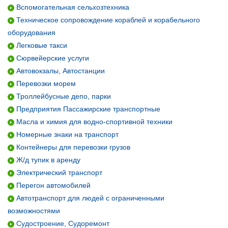
Вспомогательная сельхозтехника
Техническое сопровождение кораблей и корабельного
оборудования
Легковые такси
Сюрвейерские услуги
Автовокзалы, Автостанции
Перевозки морем
Троллейбусные депо, парки
Предприятия Пассажирские транспортные
Масла и химия для водно-спортивной техники
Номерные знаки на транспорт
Контейнеры для перевозки грузов
Ж/д тупик в аренду
Электрический транспорт
Перегон автомобилей
Автотранспорт для людей с ограниченными
возможностями
Судостроение, Судоремонт