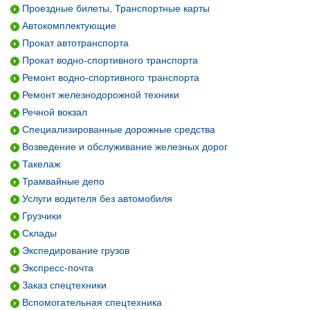
Проездные билеты, Транспортные карты
Автокомплектующие
Прокат автотранспорта
Прокат водно-спортивного транспорта
Ремонт водно-спортивного транспорта
Ремонт железнодорожной техники
Речной вокзал
Специализированные дорожные средства
Возведение и обслуживание железных дорог
Такелаж
Трамвайные депо
Услуги водителя без автомобиля
Грузчики
Склады
Экспедирование грузов
Экспресс-почта
Заказ спецтехники
Вспомогательная спецтехника