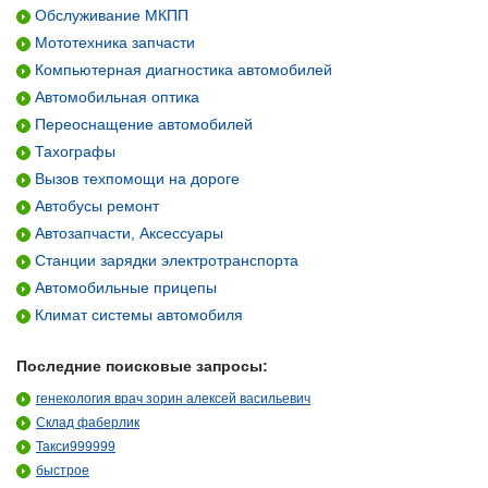
Обслуживание МКПП
Мототехника запчасти
Компьютерная диагностика автомобилей
Автомобильная оптика
Переоснащение автомобилей
Тахографы
Вызов техпомощи на дороге
Автобусы ремонт
Автозапчасти, Аксессуары
Станции зарядки электротранспорта
Автомобильные прицепы
Климат системы автомобиля
Последние поисковые запросы:
генекология врач зорин алексей васильевич
Склад фаберлик
Такси999999
быстрое