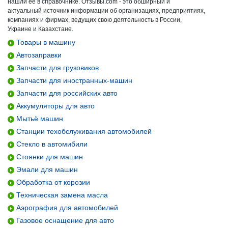
нашли ее в справочнике. Отзывы.com - это обширный и
актуальный источник информации об организациях, предприятиях,
компаниях и фирмах, ведущих свою деятельность в России,
Украине и Казахстане.
Товары в машину
Автозаправки
Запчасти для грузовиков
Запчасти для иностранных-машин
Запчасти для российских авто
Аккумуляторы для авто
Мытьё машин
Станции техобслуживания автомобилей
Стекло в автомибили
Стоянки для машин
Эмали для машин
Обработка от корозии
Техническая замена масла
Аэрография для автомобилей
Газовое оснащение для авто