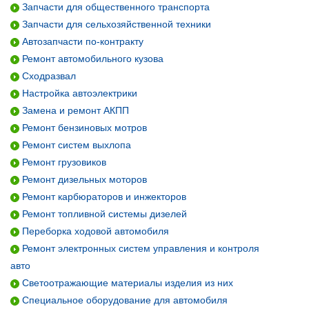
Запчасти для общественного транспорта
Запчасти для сельхозяйственной техники
Автозапчасти по-контракту
Ремонт автомобильного кузова
Сходразвал
Настройка автоэлектрики
Замена и ремонт АКПП
Ремонт бензиновых мотров
Ремонт систем выхлопа
Ремонт грузовиков
Ремонт дизельных моторов
Ремонт карбюраторов и инжекторов
Ремонт топливной системы дизелей
Переборка ходовой автомобиля
Ремонт электронных систем управления и контроля
авто
Светоотражающие материалы изделия из них
Специальное оборудование для автомобиля