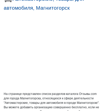
автомобиля, Магнитогорск
На странице представлен список разделов каталога Отзывы.com
для города Магнитогорска, относящихся к сфере деятельности
"Автомастерские, товары для автомобиля в городе Магнитогорске".
Вы можете добавить организацию совершенно бесплатно, если не