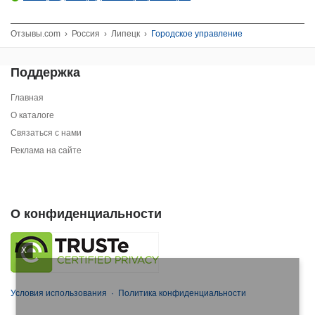
Отзывы.com
›
Россия
›
Липецк
›
Городское управление
Поддержка
Главная
О каталоге
Связаться с нами
Реклама на сайте
О конфиденциальности
X
Условия использования
·
Политика конфиденциальности