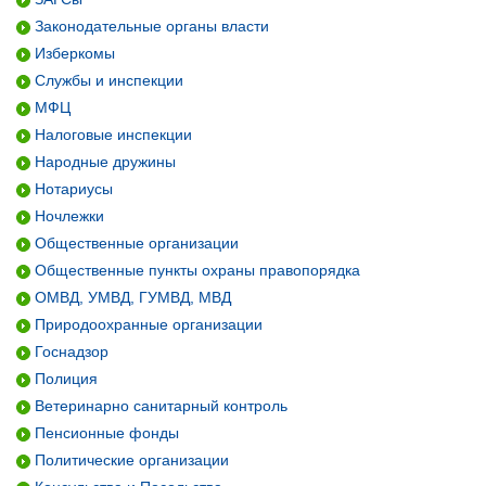
Законодательные органы власти
Изберкомы
Службы и инспекции
МФЦ
Налоговые инспекции
Народные дружины
Нотариусы
Ночлежки
Общественные организации
Общественные пункты охраны правопорядка
ОМВД, УМВД, ГУМВД, МВД
Природоохранные организации
Госнадзор
Полиция
Ветеринарно санитарный контроль
Пенсионные фонды
Политические организации