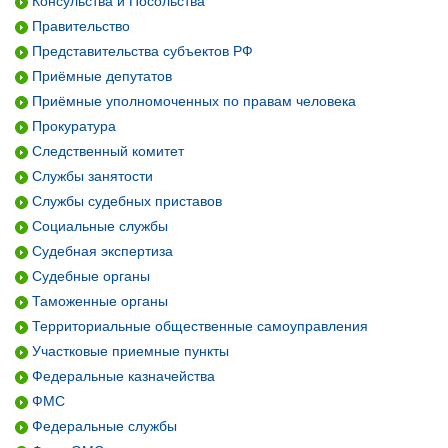
Консульства и Посольства
Правительство
Представительства субъектов РФ
Приёмные депутатов
Приёмные уполномоченных по правам человека
Прокуратура
Следственный комитет
Службы занятости
Службы судебных приставов
Социальные службы
Судебная экспертиза
Судебные органы
Таможенные органы
Территориальные общественные самоуправления
Участковые приемные пункты
Федеральные казначейства
ФМС
Федеральные службы