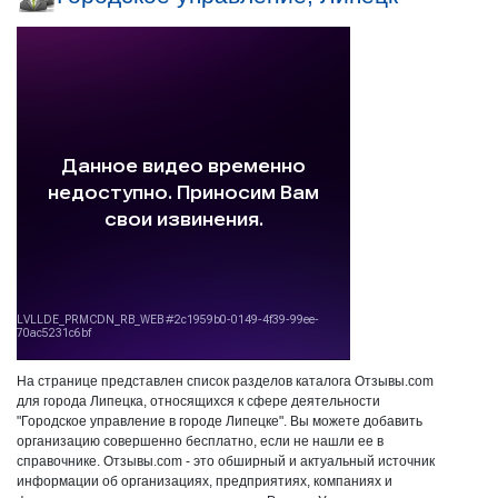
На странице представлен список разделов каталога Отзывы.com
для города Липецка, относящихся к сфере деятельности
"Городское управление в городе Липецке". Вы можете добавить
организацию совершенно бесплатно, если не нашли ее в
справочнике. Отзывы.com - это обширный и актуальный источник
информации об организациях, предприятиях, компаниях и