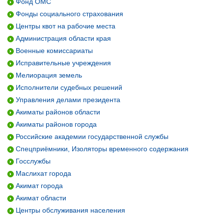
Фонд ОМС
Фонды социального страхования
Центры квот на рабочие места
Администрация области края
Военные комиссариаты
Исправительные учреждения
Мелиорация земель
Исполнители судебных решений
Управления делами президента
Акиматы районов области
Акиматы районов города
Российские академии государственной службы
Спецприёмники, Изоляторы временного содержания
Госслужбы
Маслихат города
Акимат города
Акимат области
Центры обслуживания населения