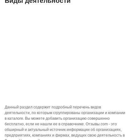
Виды деятельности
Данный раздел содержит подробный перечень видов
деятельности, по которым сгруппированы организации и компании
в каталоге. Вы можете добавить организацию совершенно
бесплатно, если не нашли ее в справочнике. Отзывы.com - это
обширный и актуальный источник информации об организациях,
предприятиях, компаниях и фирмах, ведущих свою деятельность в