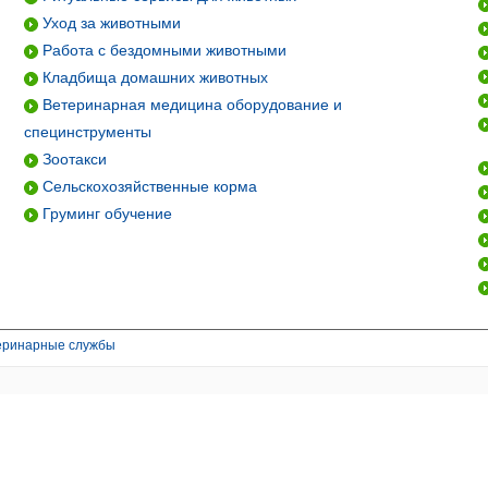
Уход за животными
Работа с бездомными животными
Кладбища домашних животных
Ветеринарная медицина оборудование и
специнструменты
Зоотакси
Сельскохозяйственные корма
Груминг обучение
теринарные службы