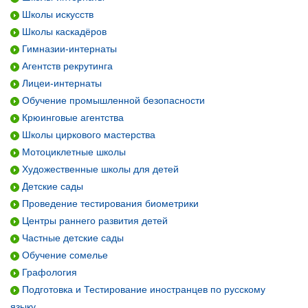
Школы искусств
Школы каскадёров
Гимназии-интернаты
Агентств рекрутинга
Лицеи-интернаты
Обучение промышленной безопасности
Крюинговые агентства
Школы циркового мастерства
Мотоциклетные школы
Художественные школы для детей
Детские сады
Проведение тестирования биометрики
Центры раннего развития детей
Частные детские сады
Обучение сомелье
Графология
Подготовка и Тестирование иностранцев по русскому
языку