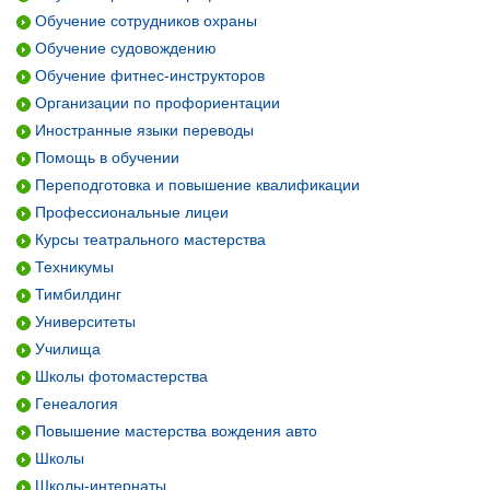
Обучение сотрудников охраны
Обучение судовождению
Обучение фитнес-инструкторов
Организации по профориентации
Иностранные языки переводы
Помощь в обучении
Переподготовка и повышение квалификации
Профессиональные лицеи
Курсы театрального мастерства
Техникумы
Тимбилдинг
Университеты
Училища
Школы фотомастерства
Генеалогия
Повышение мастерства вождения авто
Школы
Школы-интернаты