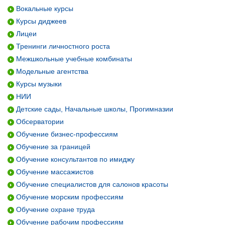
Вокальные курсы
Курсы диджеев
Лицеи
Тренинги личностного роста
Межшкольные учебные комбинаты
Модельные агентства
Курсы музыки
НИИ
Детские сады, Начальные школы, Прогимназии
Обсерватории
Обучение бизнес-профессиям
Обучение за границей
Обучение консультантов по имиджу
Обучение массажистов
Обучение специалистов для салонов красоты
Обучение морским профессиям
Обучение охране труда
Обучение рабочим профессиям