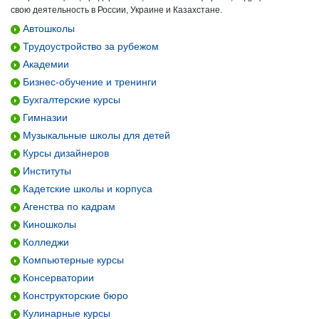
свою деятельность в России, Украине и Казахстане.
Автошколы
Трудоустройство за рубежом
Академии
Бизнес-обучение и тренинги
Бухгалтерские курсы
Гимназии
Музыкальные школы для детей
Курсы дизайнеров
Институты
Кадетские школы и корпуса
Агенства по кадрам
Киношколы
Колледжи
Компьютерные курсы
Консерватории
Конструкторские бюро
Кулинарные курсы