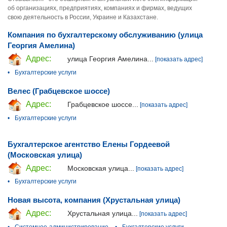
об организациях, предприятиях, компаниях и фирмах, ведущих
свою деятельность в России, Украине и Казахстане.
Компания по бухгалтерскому обслуживанию (улица
Георгия Амелина)
Адрес:
улица Георгия Амелина...
[показать адрес]
•
Бухгалтерские услуги
Велес (Грабцевское шоссе)
Адрес:
Грабцевское шоссе...
[показать адрес]
•
Бухгалтерские услуги
Бухгалтерское агентство Елены Гордеевой
(Московская улица)
Адрес:
Московская улица...
[показать адрес]
•
Бухгалтерские услуги
Новая высота, компания (Хрустальная улица)
Адрес:
Хрустальная улица...
[показать адрес]