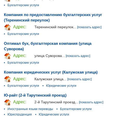
•
Бухгалтерские услуги
Компания по предоставлению бухгалтерских услуг
(Теренинский переулок)
Адрес:
Теренинский переулок...
[показать адрес]
•
Бухгалтерские услуги
Оптимал бух, бухгалтерская компания (улица
Суворова)
Адрес:
улица Суворова...
[показать адрес]
•
Бухгалтерские услуги
Компания юридических услуг (Калужская улица)
Адрес:
Калужская улица...
[показать адрес]
•
Бухгалтерские услуги
•
Юридические услуги
Ю-райт (2-й Тарутинский проезд)
Адрес:
2-й Тарутинский проезд...
[показать адрес]
•
Иностранные языки переводы
•
Бухгалтерские услуги
•
Юриспруденция
•
Юридические услуги