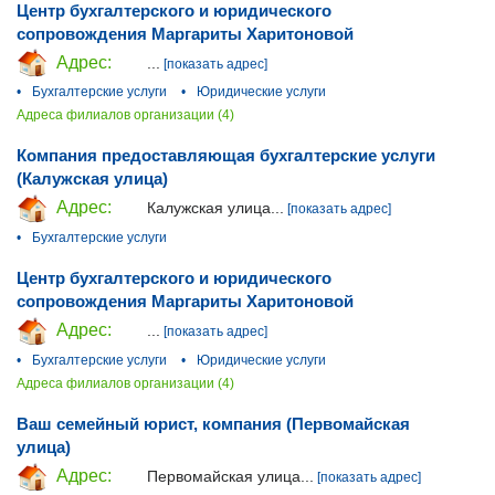
Центр бухгалтерского и юридического
сопровождения Маргариты Харитоновой
Адрес:
...
[показать адрес]
•
Бухгалтерские услуги
•
Юридические услуги
Адреса филиалов организации (4)
Компания предоставляющая бухгалтерские услуги
(Калужская улица)
Адрес:
Калужская улица...
[показать адрес]
•
Бухгалтерские услуги
Центр бухгалтерского и юридического
сопровождения Маргариты Харитоновой
Адрес:
...
[показать адрес]
•
Бухгалтерские услуги
•
Юридические услуги
Адреса филиалов организации (4)
Ваш семейный юрист, компания (Первомайская
улица)
Адрес:
Первомайская улица...
[показать адрес]