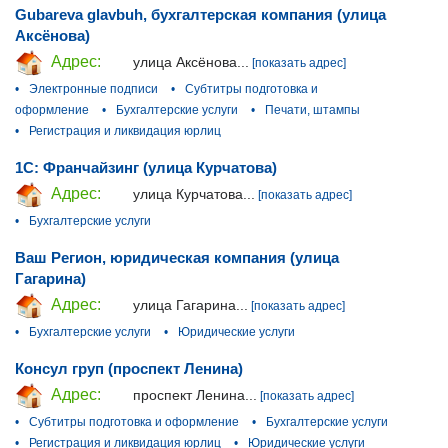
Gubareva glavbuh, бухгалтерская компания (улица
Аксёнова)
Адрес:
улица Аксёнова...
[показать адрес]
•
Электронные подписи
•
Субтитры подготовка и
оформление
•
Бухгалтерские услуги
•
Печати, штампы
•
Регистрация и ликвидация юрлиц
1С: Франчайзинг (улица Курчатова)
Адрес:
улица Курчатова...
[показать адрес]
•
Бухгалтерские услуги
Ваш Регион, юридическая компания (улица
Гагарина)
Адрес:
улица Гагарина...
[показать адрес]
•
Бухгалтерские услуги
•
Юридические услуги
Консул груп (проспект Ленина)
Адрес:
проспект Ленина...
[показать адрес]
•
Субтитры подготовка и оформление
•
Бухгалтерские услуги
•
Регистрация и ликвидация юрлиц
•
Юридические услуги