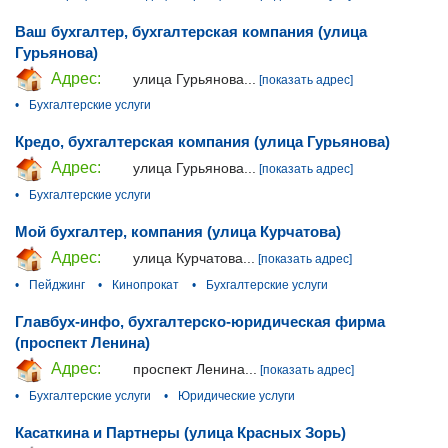
Ваш бухгалтер, бухгалтерская компания (улица
Гурьянова)
Адрес:
улица Гурьянова...
[показать адрес]
•
Бухгалтерские услуги
Кредо, бухгалтерская компания (улица Гурьянова)
Адрес:
улица Гурьянова...
[показать адрес]
•
Бухгалтерские услуги
Мой бухгалтер, компания (улица Курчатова)
Адрес:
улица Курчатова...
[показать адрес]
•
Пейджинг
•
Кинопрокат
•
Бухгалтерские услуги
Главбух-инфо, бухгалтерско-юридическая фирма
(проспект Ленина)
Адрес:
проспект Ленина...
[показать адрес]
•
Бухгалтерские услуги
•
Юридические услуги
Касаткина и Партнеры (улица Красных Зорь)