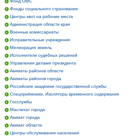
Фонд ОМС
Фонды социального страхования
Центры квот на рабочие места
Администрация области края
Военные комиссариаты
Исправительные учреждения
Мелиорация земель
Исполнители судебных решений
Управления делами президента
Акиматы районов области
Акиматы районов города
Российские академии государственной службы
Спецприёмники, Изоляторы временного содержания
Госслужбы
Маслихат города
Акимат города
Акимат области
Центры обслуживания населения