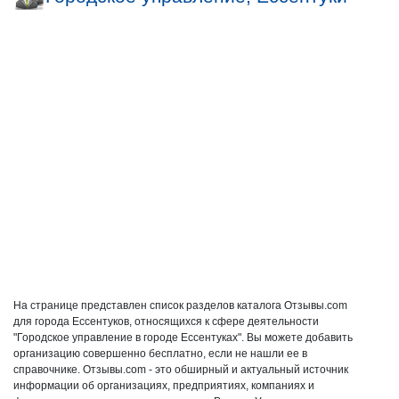
На странице представлен список разделов каталога Отзывы.com
для города Ессентуков, относящихся к сфере деятельности
"Городское управление в городе Ессентуках". Вы можете добавить
организацию совершенно бесплатно, если не нашли ее в
справочнике. Отзывы.com - это обширный и актуальный источник
информации об организациях, предприятиях, компаниях и