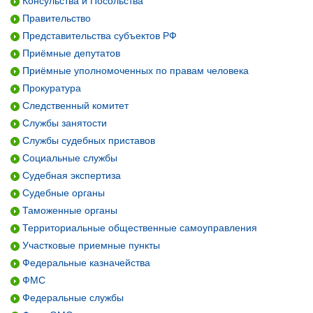
Консульства и Посольства
Правительство
Представительства субъектов РФ
Приёмные депутатов
Приёмные уполномоченных по правам человека
Прокуратура
Следственный комитет
Службы занятости
Службы судебных приставов
Социальные службы
Судебная экспертиза
Судебные органы
Таможенные органы
Территориальные общественные самоуправления
Участковые приемные пункты
Федеральные казначейства
ФМС
Федеральные службы