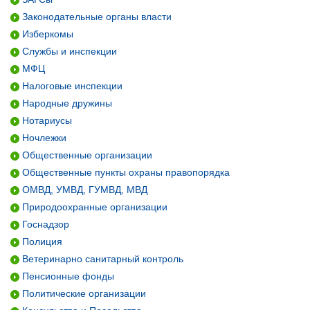
Законодательные органы власти
Изберкомы
Службы и инспекции
МФЦ
Налоговые инспекции
Народные дружины
Нотариусы
Ночлежки
Общественные организации
Общественные пункты охраны правопорядка
ОМВД, УМВД, ГУМВД, МВД
Природоохранные организации
Госнадзор
Полиция
Ветеринарно санитарный контроль
Пенсионные фонды
Политические организации