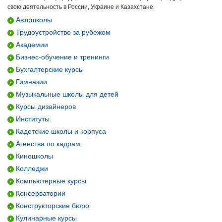
свою деятельность в России, Украине и Казахстане.
Автошколы
Трудоустройство за рубежом
Академии
Бизнес-обучение и тренинги
Бухгалтерские курсы
Гимназии
Музыкальные школы для детей
Курсы дизайнеров
Институты
Кадетские школы и корпуса
Агенства по кадрам
Киношколы
Колледжи
Компьютерные курсы
Консерватории
Конструкторские бюро
Кулинарные курсы