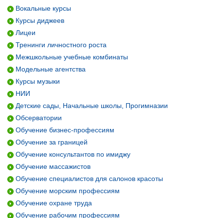
Вокальные курсы
Курсы диджеев
Лицеи
Тренинги личностного роста
Межшкольные учебные комбинаты
Модельные агентства
Курсы музыки
НИИ
Детские сады, Начальные школы, Прогимназии
Обсерватории
Обучение бизнес-профессиям
Обучение за границей
Обучение консультантов по имиджу
Обучение массажистов
Обучение специалистов для салонов красоты
Обучение морским профессиям
Обучение охране труда
Обучение рабочим профессиям