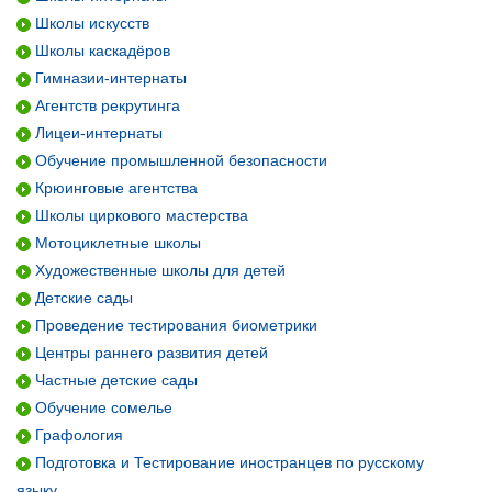
Школы искусств
Школы каскадёров
Гимназии-интернаты
Агентств рекрутинга
Лицеи-интернаты
Обучение промышленной безопасности
Крюинговые агентства
Школы циркового мастерства
Мотоциклетные школы
Художественные школы для детей
Детские сады
Проведение тестирования биометрики
Центры раннего развития детей
Частные детские сады
Обучение сомелье
Графология
Подготовка и Тестирование иностранцев по русскому
языку