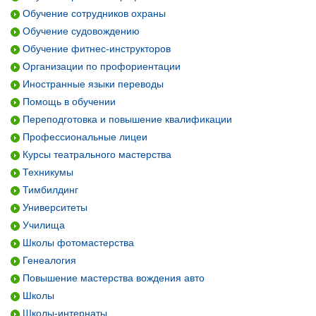
Обучение сотрудников охраны
Обучение судовождению
Обучение фитнес-инструкторов
Организации по профориентации
Иностранные языки переводы
Помощь в обучении
Переподготовка и повышение квалификации
Профессиональные лицеи
Курсы театрального мастерства
Техникумы
Тимбилдинг
Университеты
Училища
Школы фотомастерства
Генеалогия
Повышение мастерства вождения авто
Школы
Школы-интернаты