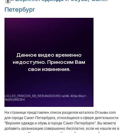
Петербург
На странице представлен список разделов каталога Отзывы.com
для города Санкт-Петербурга, относящихся к сфере деятельности
"Верхняя одежда и обувь в городе Санкт-Петербурге". Вы можете
добавить организацию совершенно бесплатно, если не нашли ее в