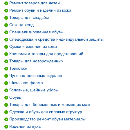
Ремонт товаров для детей
Ремонт обуви и изделий из кожи
Товары для свадьбы
Секонд-хенд
Специализированная обувь
Спецодежда и средства индивидуальной защиты
Сумки и изделия из кожи
Костюмы и товары для представлений
Товары для новорождённых
Трикотаж
Чулочно-носочные изделия
Школьная форма
Головные, шейные уборы
Обувь
Товары для беременных и кормящих мам
Одежда и обувь для силовых структур
Производство ремонт обуви материалы
Изделия из пуха