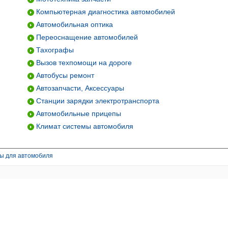
Компьютерная диагностика автомобилей
Автомобильная оптика
Переоснащение автомобилей
Тахографы
Вызов техпомощи на дороге
Автобусы ремонт
Автозапчасти, Аксессуары
Станции зарядки электротранспорта
Автомобильные прицепы
Климат системы автомобиля
ры для автомобиля