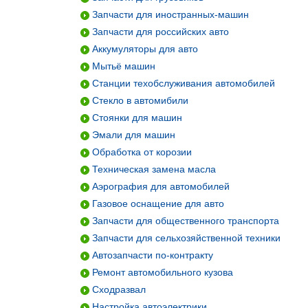
Запчасти для иностранных-машин
Запчасти для российских авто
Аккумуляторы для авто
Мытьё машин
Станции техобслуживания автомобилей
Стекло в автомибили
Стоянки для машин
Эмали для машин
Обработка от корозии
Техническая замена масла
Аэрография для автомобилей
Газовое оснащение для авто
Запчасти для общественного транспорта
Запчасти для сельхозяйственной техники
Автозапчасти по-контракту
Ремонт автомобильного кузова
Сходразвал
Настройка автоэлектрики