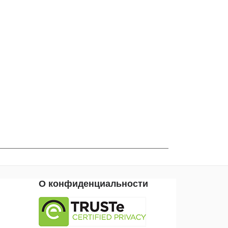
О конфиденциальности