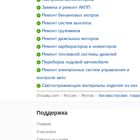
Замена и ремонт АКПП
Ремонт бензиновых мотров
Ремонт систем выхлопа
Ремонт грузовиков
Ремонт дизельных моторов
Ремонт карбюраторов и инжекторов
Ремонт топливной системы дизелей
Переборка ходовой автомобиля
Ремонт электронных систем управления и
контроля авто
Светоотражающие материалы изделия из них
Отзывы.com
›
Россия
›
Реутов
›
Автомастерские, това
Поддержка
Главная
О каталоге
Связаться с нами