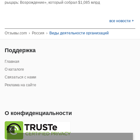
рыцарь: Возрождение», который собрал $1,085 млрд
все новости
Отзывы.com
›
Россия
›
Виды деятельности организаций
Поддержка
Главная
О каталоге
Связаться с нами
Реклама на сайте
О конфиденциальности
X