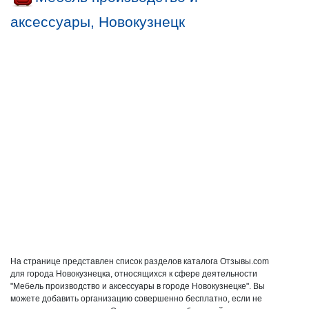
аксессуары, Новокузнецк
На странице представлен список разделов каталога Отзывы.com
для города Новокузнецка, относящихся к сфере деятельности
"Мебель производство и аксессуары в городе Новокузнецке". Вы
можете добавить организацию совершенно бесплатно, если не