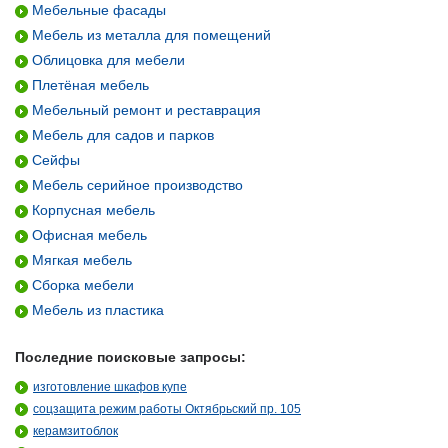
Мебельные фасады
Мебель из металла для помещений
Облицовка для мебели
Плетёная мебель
Мебельный ремонт и реставрация
Мебель для садов и парков
Сейфы
Мебель серийное производство
Корпусная мебель
Офисная мебель
Мягкая мебель
Сборка мебели
Мебель из пластика
Последние поисковые запросы:
изготовление шкафов купе
соцзащита режим работы Октябрьский пр. 105
керамзитоблок