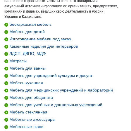
нашли ее в справочнике. Отзывы.com - это обширный и
актуальный источник информации об организациях, предприятиях,
компаниях и фирмах, ведущих свою деятельность в России,
Украине и Казахстане.
Бескаркасная мебель
Мебель для детей
Изготовление мебели под заказ
Каменные изделия для интерьеров
ЛДСП, ДВПО, МДФ
Матрасы
Мебель для ванны
Мебель для учреждений культуры и досуга
Мебель куханная
Мебель для медицинских учреждений и лабораторий
Мебель для общепита
Мебель для учебных и дошкольных учреждений
Мебель стеклянная
Мебельные аксессуары
Мебельные ткани