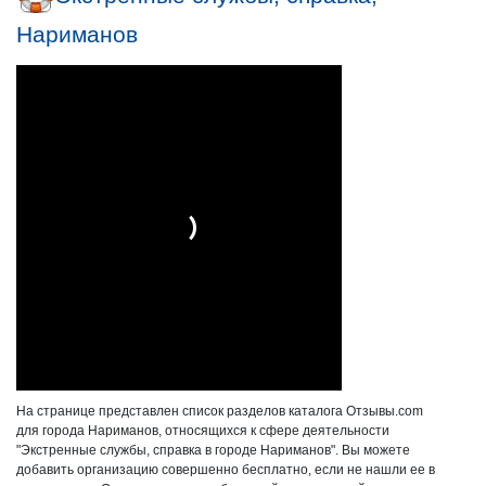
Нариманов
На странице представлен список разделов каталога Отзывы.com
для города Нариманов, относящихся к сфере деятельности
"Экстренные службы, справка в городе Нариманов". Вы можете
добавить организацию совершенно бесплатно, если не нашли ее в