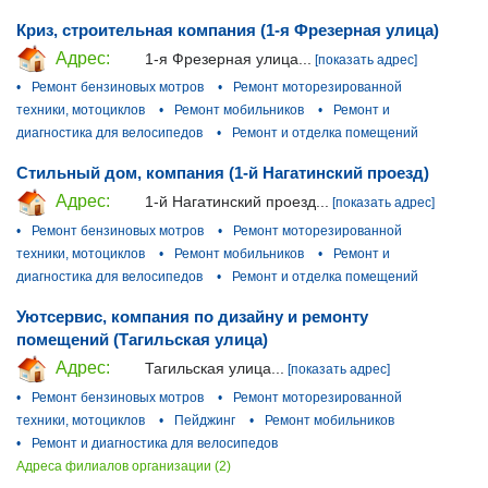
Криз, строительная компания (1-я Фрезерная улица)
Адрес:
1-я Фрезерная улица...
[показать адрес]
•
Ремонт бензиновых мотров
•
Ремонт моторезированной
техники, мотоциклов
•
Ремонт мобильников
•
Ремонт и
диагностика для велосипедов
•
Ремонт и отделка помещений
Стильный дом, компания (1-й Нагатинский проезд)
Адрес:
1-й Нагатинский проезд...
[показать адрес]
•
Ремонт бензиновых мотров
•
Ремонт моторезированной
техники, мотоциклов
•
Ремонт мобильников
•
Ремонт и
диагностика для велосипедов
•
Ремонт и отделка помещений
Уютсервис, компания по дизайну и ремонту
помещений (Тагильская улица)
Адрес:
Тагильская улица...
[показать адрес]
•
Ремонт бензиновых мотров
•
Ремонт моторезированной
техники, мотоциклов
•
Пейджинг
•
Ремонт мобильников
•
Ремонт и диагностика для велосипедов
Адреса филиалов организации (2)