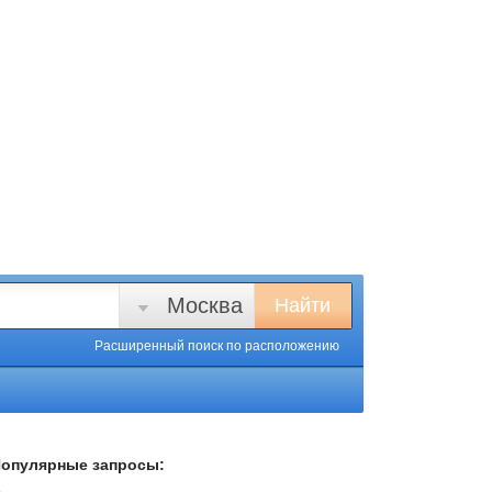
Москва
Найти
Расширенный поиск
по расположению
опулярные запросы: