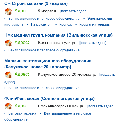
См Строй, магазин (9 квартал)
Адрес:
9 квартал...
[показать адрес]
•
Вентиляционное и тепловое оборудование
•
Электрический
инструмент
•
Гипсокартон
•
Крепёж
•
Кровля материалы
Нмк медиал групп, компания (Вильнюсская улица)
Адрес:
Вильнюсская улица...
[показать адрес]
•
Вентиляционное и тепловое оборудование
Магазин вентиляционного оборудования
(Калужское шоссе 20 километр)
Адрес:
Калужское шоссе 20 километр...
[показать
адрес]
•
Вентиляционное и тепловое оборудование
ФлипФэн, склад (Солнечногорская улица)
Адрес:
Солнечногорская улица...
[показать адрес]
•
Бытовая техника
•
Вентиляционное и тепловое
оборудование