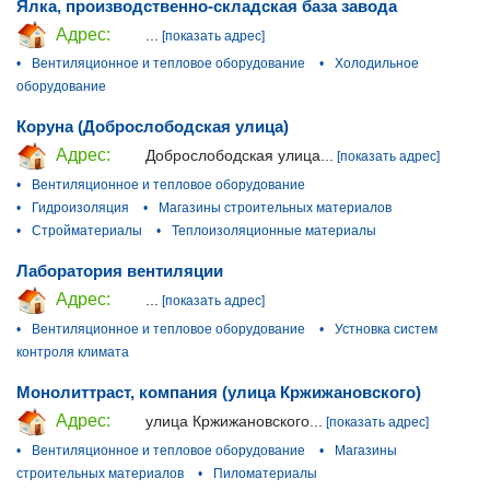
Ялка, производственно-складская база завода
Адрес:
...
[показать адрес]
•
Вентиляционное и тепловое оборудование
•
Холодильное
оборудование
Коруна (Доброслободская улица)
Адрес:
Доброслободская улица...
[показать адрес]
•
Вентиляционное и тепловое оборудование
•
Гидроизоляция
•
Магазины строительных материалов
•
Стройматериалы
•
Теплоизоляционные материалы
Лаборатория вентиляции
Адрес:
...
[показать адрес]
•
Вентиляционное и тепловое оборудование
•
Устновка систем
контроля климата
Монолиттраст, компания (улица Кржижановского)
Адрес:
улица Кржижановского...
[показать адрес]
•
Вентиляционное и тепловое оборудование
•
Магазины
строительных материалов
•
Пиломатериалы