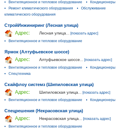
•
Вентиляционное и тепловое оборудование
•
Кондиционеры
•
Ремонт климатического оборудования
•
Обслуживание
климатического оборудования
СтройИнжиниринг (Лесная улица)
Адрес:
Лесная улица...
[показать адрес]
•
Вентиляционное и тепловое оборудование
Ярмок (Алтуфьевское шоссе)
Адрес:
Алтуфьевское шоссе...
[показать адрес]
•
Вентиляционное и тепловое оборудование
•
Кондиционеры
•
Спецтехника
Скайфлоу системз (Шипиловская улица)
Адрес:
Шипиловская улица...
[показать адрес]
•
Вентиляционное и тепловое оборудование
•
Кондиционеры
Спецрешения (Некрасовская улица)
Адрес:
Некрасовская улица...
[показать адрес]
•
Вентиляционное и тепловое оборудование