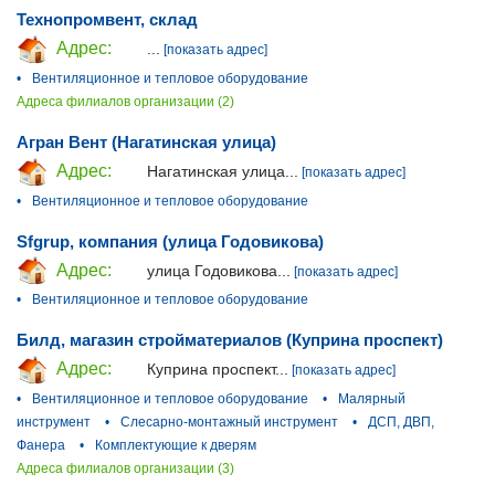
Технопромвент, склад
Адрес:
...
[показать адрес]
•
Вентиляционное и тепловое оборудование
Адреса филиалов организации (2)
Агран Вент (Нагатинская улица)
Адрес:
Нагатинская улица...
[показать адрес]
•
Вентиляционное и тепловое оборудование
Sfgrup, компания (улица Годовикова)
Адрес:
улица Годовикова...
[показать адрес]
•
Вентиляционное и тепловое оборудование
Билд, магазин стройматериалов (Куприна проспект)
Адрес:
Куприна проспект...
[показать адрес]
•
Вентиляционное и тепловое оборудование
•
Малярный
инструмент
•
Слесарно-монтажный инструмент
•
ДСП, ДВП,
Фанера
•
Комплектующие к дверям
Адреса филиалов организации (3)