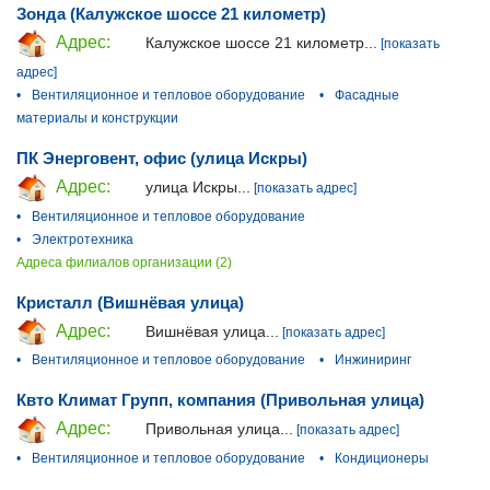
Зонда (Калужское шоссе 21 километр)
Адрес:
Калужское шоссе 21 километр...
[показать
адрес]
•
Вентиляционное и тепловое оборудование
•
Фасадные
материалы и конструкции
ПК Энерговент, офис (улица Искры)
Адрес:
улица Искры...
[показать адрес]
•
Вентиляционное и тепловое оборудование
•
Электротехника
Адреса филиалов организации (2)
Кристалл (Вишнёвая улица)
Адрес:
Вишнёвая улица...
[показать адрес]
•
Вентиляционное и тепловое оборудование
•
Инжиниринг
Квто Климат Групп, компания (Привольная улица)
Адрес:
Привольная улица...
[показать адрес]
•
Вентиляционное и тепловое оборудование
•
Кондиционеры