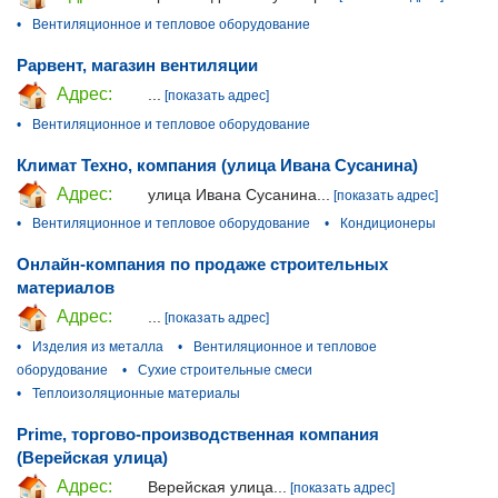
•
Вентиляционное и тепловое оборудование
Рарвент, магазин вентиляции
Адрес:
...
[показать адрес]
•
Вентиляционное и тепловое оборудование
Климат Техно, компания (улица Ивана Сусанина)
Адрес:
улица Ивана Сусанина...
[показать адрес]
•
Вентиляционное и тепловое оборудование
•
Кондиционеры
Онлайн-компания по продаже строительных
материалов
Адрес:
...
[показать адрес]
•
Изделия из металла
•
Вентиляционное и тепловое
оборудование
•
Сухие строительные смеси
•
Теплоизоляционные материалы
Prime, торгово-производственная компания
(Верейская улица)
Адрес:
Верейская улица...
[показать адрес]