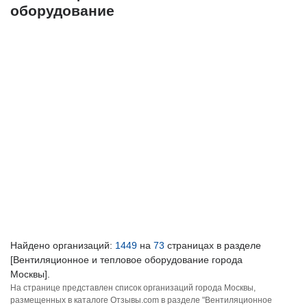
оборудование
Найдено организаций:
1449
на
73
страницах в разделе
[Вентиляционное и тепловое оборудование города
Москвы].
На странице представлен список организаций города Москвы,
размещенных в каталоге Отзывы.com в разделе "Вентиляционное