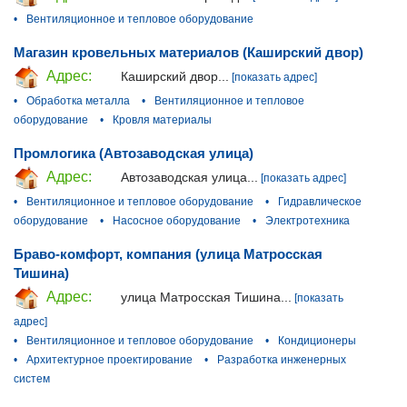
•
Вентиляционное и тепловое оборудование
Магазин кровельных материалов (Каширский двор)
Адрес:
Каширский двор...
[показать адрес]
•
Обработка металла
•
Вентиляционное и тепловое
оборудование
•
Кровля материалы
Промлогика (Автозаводская улица)
Адрес:
Автозаводская улица...
[показать адрес]
•
Вентиляционное и тепловое оборудование
•
Гидравлическое
оборудование
•
Насосное оборудование
•
Электротехника
Браво-комфорт, компания (улица Матросская
Тишина)
Адрес:
улица Матросская Тишина...
[показать
адрес]
•
Вентиляционное и тепловое оборудование
•
Кондиционеры
•
Архитектурное проектирование
•
Разработка инженерных
систем