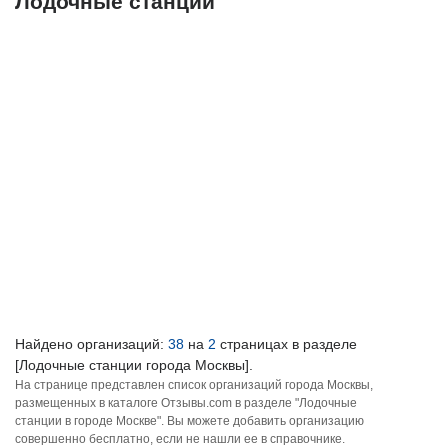
Лодочные станции
Найдено организаций:
38
на
2
страницах в разделе
[Лодочные станции города Москвы].
На странице представлен список организаций города Москвы,
размещенных в каталоге Отзывы.com в разделе "Лодочные
станции в городе Москве". Вы можете добавить организацию
совершенно бесплатно, если не нашли ее в справочнике.