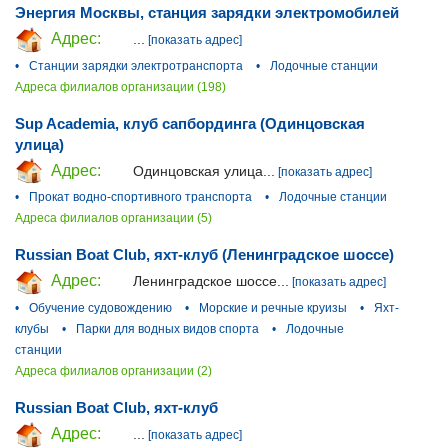
Энергия Москвы, станция зарядки электромобилей
Адрес:
...
[показать адрес]
•
Станции зарядки электротранспорта
•
Лодочные станции
Адреса филиалов организации (198)
Sup Academia, клуб сапбординга (Одинцовская
улица)
Адрес:
Одинцовская улица...
[показать адрес]
•
Прокат водно-спортивного транспорта
•
Лодочные станции
Адреса филиалов организации (5)
Russian Boat Club, яхт-клуб (Ленинградское шоссе)
Адрес:
Ленинградское шоссе...
[показать адрес]
•
Обучение судовождению
•
Морские и речные круизы
•
Яхт-
клубы
•
Парки для водных видов спорта
•
Лодочные
станции
Адреса филиалов организации (2)
Russian Boat Club, яхт-клуб
Адрес:
...
[показать адрес]