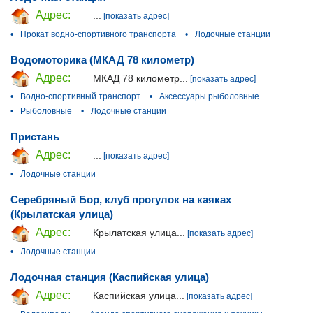
Адрес:
...
[показать адрес]
•
Прокат водно-спортивного транспорта
•
Лодочные станции
Водомоторика (МКАД 78 километр)
Адрес:
МКАД 78 километр...
[показать адрес]
•
Водно-спортивный транспорт
•
Аксессуары рыболовные
•
Рыболовные
•
Лодочные станции
Пристань
Адрес:
...
[показать адрес]
•
Лодочные станции
Серебряный Бор, клуб прогулок на каяках
(Крылатская улица)
Адрес:
Крылатская улица...
[показать адрес]
•
Лодочные станции
Лодочная станция (Каспийская улица)
Адрес:
Каспийская улица...
[показать адрес]