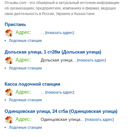
Отзывы.com - это обширный и актуальный источник информации
об организациях, предприятиях, компаниях и фирмах, ведущих
свою деятельность в России, Украине и Казахстане.
Пристань
Адрес:
...
[показать адрес]
•
Лодочные станции
Дольская улица, 1 ст28м (Дольская улица)
Адрес:
Дольская улица...
[показать адрес]
•
Лодочные станции
Касса лодочной станции
Адрес:
...
[показать адрес]
•
Лодочные станции
Одинцовская улица, 24 ст5а (Одинцовская улица)
Адрес:
Одинцовская улица...
[показать адрес]
•
Лодочные станции