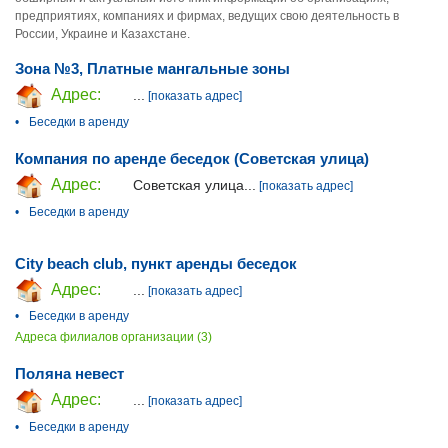
предприятиях, компаниях и фирмах, ведущих свою деятельность в
России, Украине и Казахстане.
Зона №3, Платные мангальные зоны
Адрес:
...
[показать адрес]
•
Беседки в аренду
Компания по аренде беседок (Советская улица)
Адрес:
Советская улица...
[показать адрес]
•
Беседки в аренду
City beach club, пункт аренды беседок
Адрес:
...
[показать адрес]
•
Беседки в аренду
Адреса филиалов организации (3)
Поляна невест
Адрес:
...
[показать адрес]
•
Беседки в аренду