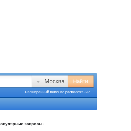
Москва
Найти
Расширенный поиск
по расположению
опулярные запросы: