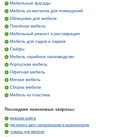
Мебельные фасады
Мебель из металла для помещений
Облицовка для мебели
Плетёная мебель
Мебельный ремонт и реставрация
Мебель для садов и парков
Сейфы
Мебель серийное производство
Корпусная мебель
Офисная мебель
Мягкая мебель
Сборка мебели
Мебель из пластика
Последние поисковые запросы:
мужская кофта
где купить авто сигнализации в калиненграде
товары для мебели