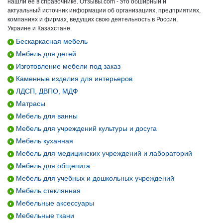
нашли ее в справочнике. Отзывы.com - это обширный и
актуальный источник информации об организациях, предприятиях,
компаниях и фирмах, ведущих свою деятельность в России,
Украине и Казахстане.
Бескаркасная мебель
Мебель для детей
Изготовление мебели под заказ
Каменные изделия для интерьеров
ЛДСП, ДВПО, МДФ
Матрасы
Мебель для ванны
Мебель для учреждений культуры и досуга
Мебель куханная
Мебель для медицинских учреждений и лабораторий
Мебель для общепита
Мебель для учебных и дошкольных учреждений
Мебель стеклянная
Мебельные аксессуары
Мебельные ткани