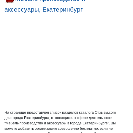
аксессуары, Екатеринбург
На странице представлен список разделов каталога Отзывы.com
для города Екатеринбурга, относящихся к сфере деятельности
"Мебель производство и аксессуары в городе Екатеринбурге". Вы
можете добавить организацию совершенно бесплатно, если не