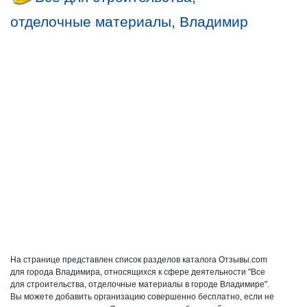
отделочные материалы, Владимир
На странице представлен список разделов каталога Отзывы.com
для города Владимира, относящихся к сфере деятельности "Все
для строительства, отделочные материалы в городе Владимире".
Вы можете добавить организацию совершенно бесплатно, если не