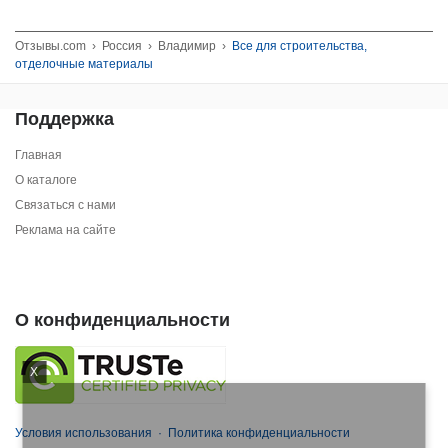
Отзывы.com
›
Россия
›
Владимир
›
Все для строительства,
отделочные материалы
Поддержка
Главная
О каталоге
Связаться с нами
Реклама на сайте
О конфиденциальности
X
Условия использования
·
Политика конфиденциальности