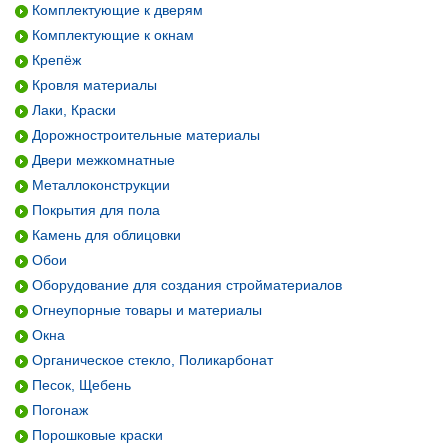
Комплектующие к дверям
Комплектующие к окнам
Крепёж
Кровля материалы
Лаки, Краски
Дорожностроительные материалы
Двери межкомнатные
Металлоконструкции
Покрытия для пола
Камень для облицовки
Обои
Оборудование для создания стройматериалов
Огнеупорные товары и материалы
Окна
Органическое стекло, Поликарбонат
Песок, Щебень
Погонаж
Порошковые краски