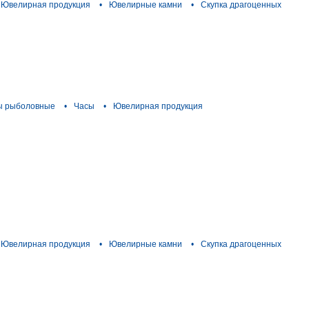
Ювелирная продукция
•
Ювелирные камни
•
Скупка драгоценных
ы рыболовные
•
Часы
•
Ювелирная продукция
Ювелирная продукция
•
Ювелирные камни
•
Скупка драгоценных