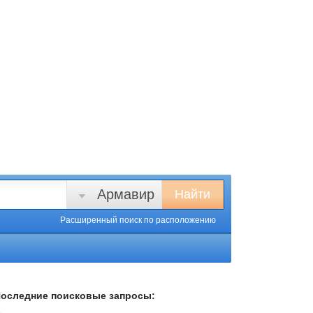
Армавир
Найти
Расширенный поиск
по расположению
оследние поисковые запросы: