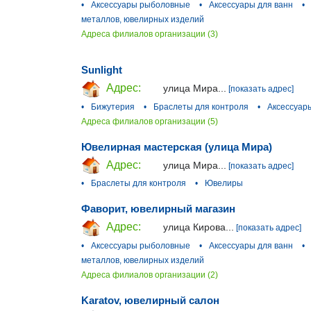
•
Аксессуары рыболовные
•
Аксессуары для ванн
•
металлов, ювелирных изделий
Адреса филиалов организации (3)
Sunlight
Адрес:
улица Мира...
[показать адрес]
•
Бижутерия
•
Браслеты для контроля
•
Аксессуар
Адреса филиалов организации (5)
Ювелирная мастерская (улица Мира)
Адрес:
улица Мира...
[показать адрес]
•
Браслеты для контроля
•
Ювелиры
Фаворит, ювелирный магазин
Адрес:
улица Кирова...
[показать адрес]
•
Аксессуары рыболовные
•
Аксессуары для ванн
•
металлов, ювелирных изделий
Адреса филиалов организации (2)
Karatov, ювелирный салон