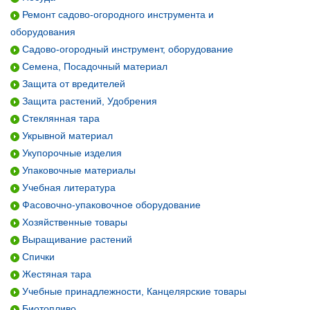
Ремонт садово-огородного инструмента и
оборудования
Садово-огородный инструмент, оборудование
Семена, Посадочный материал
Защита от вредителей
Защита растений, Удобрения
Стеклянная тара
Укрывной материал
Укупорочные изделия
Упаковочные материалы
Учебная литература
Фасовочно-упаковочное оборудование
Хозяйственные товары
Выращивание растений
Спички
Жестяная тара
Учебные принадлежности, Канцелярские товары
Биотопливо