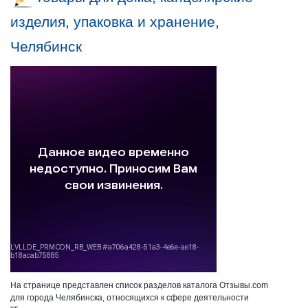
изделия, упаковка и хранение,
Челябинск
На странице представлен список разделов каталога Отзывы.com
для города Челябинска, относящихся к сфере деятельности