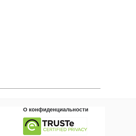
О конфиденциальности