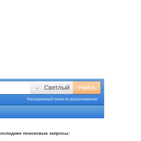
Светлый
Найти
Расширенный поиск
по расположению
оследние поисковые запросы: