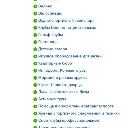
Велнес
Велосипеды
Водно-спортивный транспорт
Клубы Военно-патриотические
Гольф-клубы
Гостиницы
Детские лагеря
Игровое оборудование для детей
Квартирные бюро
Ипподром, Конные клубы
Морские и речные круизы
Катки, Ледовые дворцы
Лыжные комплексы и базы
Активные туры
Помощь в оформлении загранпаспорта
Аренда спортивного снаряжения и техники
Спортклубы профессиональные
Туристическое снаряжение