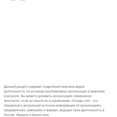
Данный раздел содержит подробный перечень видов
деятельности, по которым сгруппированы организации и компании
в каталоге. Вы можете добавить организацию совершенно
бесплатно, если не нашли ее в справочнике. Отзывы.com - это
обширный и актуальный источник информации об организациях,
предприятиях, компаниях и фирмах, ведущих свою деятельность в
России, Украине и Казахстане.