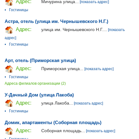
Адрес:
Мичурина улица...
[показать адрес]
•
Гостиницы
Астра, отель (улица им. Чернышевского Н.Г.)
Адрес:
улица им. Чернышевского Н.Г....
[показать
адрес]
•
Гостиницы
Арт, отель (Приморская улица)
Адрес:
Приморская улица...
[показать адрес]
•
Гостиницы
Адреса филиалов организации (2)
У-Дачный Дом (улица Лакоба)
Адрес:
улица Лакоба...
[показать адрес]
•
Гостиницы
Домик, апартаменты (Соборная площадь)
Адрес:
Соборная площадь...
[показать адрес]