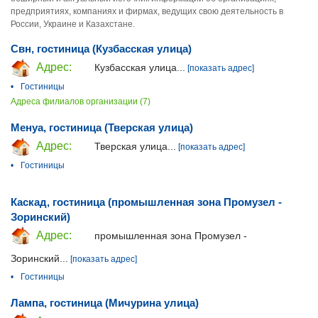
предприятиях, компаниях и фирмах, ведущих свою деятельность в
России, Украине и Казахстане.
Свн, гостиница (Кузбасская улица)
Адрес:
Кузбасская улица...
[показать адрес]
•
Гостиницы
Адреса филиалов организации (7)
Менуа, гостиница (Тверская улица)
Адрес:
Тверская улица...
[показать адрес]
•
Гостиницы
Каскад, гостиница (промышленная зона Промузел -
Зоринский)
Адрес:
промышленная зона Промузел -
Зоринский...
[показать адрес]
•
Гостиницы
Лампа, гостиница (Мичурина улица)