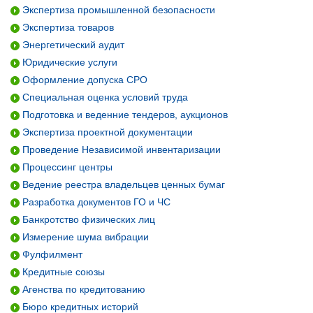
Экспертиза промышленной безопасности
Экспертиза товаров
Энергетический аудит
Юридические услуги
Оформление допуска СРО
Специальная оценка условий труда
Подготовка и веденние тендеров, аукционов
Экспертиза проектной документации
Проведение Независимой инвентаризации
Процессинг центры
Ведение реестра владельцев ценных бумаг
Разработка документов ГО и ЧС
Банкротство физических лиц
Измерение шума вибрации
Фулфилмент
Кредитные союзы
Агенства по кредитованию
Бюро кредитных историй