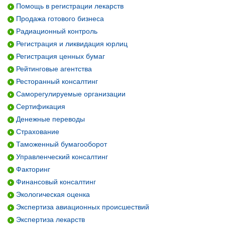
Помощь в регистрации лекарств
Продажа готового бизнеса
Радиационный контроль
Регистрация и ликвидация юрлиц
Регистрация ценных бумаг
Рейтинговые агентства
Ресторанный консалтинг
Саморегулируемые организации
Сертификация
Денежные переводы
Страхование
Таможенный бумагооборот
Управленческий консалтинг
Факторинг
Финансовый консалтинг
Экологическая оценка
Экспертиза авиационных происшествий
Экспертиза лекарств