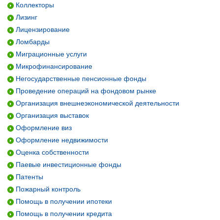
Коллекторы
Лизинг
Лицензирование
Ломбарды
Миграционные услуги
Микрофинансирование
Негосударственные пенсионные фонды
Проведение операций на фондовом рынке
Организация внешнеэкономической деятельности
Организация выставок
Оформление виз
Оформление недвижимости
Оценка собственности
Паевые инвестиционные фонды
Патенты
Пожарный контроль
Помощь в получении ипотеки
Помощь в получении кредита