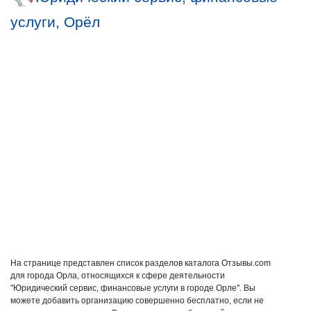
услуги, Орёл
На странице представлен список разделов каталога Отзывы.com
для города Орла, относящихся к сфере деятельности
"Юридический сервис, финансовые услуги в городе Орле". Вы
можете добавить организацию совершенно бесплатно, если не