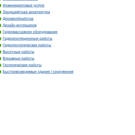
Инжиниринговые услуги
Ландшафтная архитектура
Деревообработка
Дизайн интерьеров
Гидромассажное оборудование
Гидроизоляционные работы
Гидрогеологические работы
Высотные работы
Взрывные работы
Геологические работы
Быстровозводимые здания / сооружения