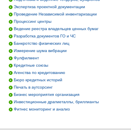
Экспертиза проектной документации
Проведение Независимой инвентаризации
Процессинг центры
Ведение реестра владельцев ценных бумаг
Разработка документов ГО и ЧС
Банкротство физических лиц
Измерение шума вибрации
Фулфилмент
Кредитные союзы
Агенства по кредитованию
Бюро кредитных историй
Печать в аутсорсинг
Бизнес мероприятия организация
Инвестиционные драгметаллы, бриллианты
Фитнес мониторинг и анализ