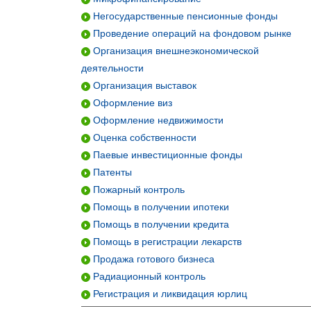
Негосударственные пенсионные фонды
Проведение операций на фондовом рынке
Организация внешнеэкономической
деятельности
Организация выставок
Оформление виз
Оформление недвижимости
Оценка собственности
Паевые инвестиционные фонды
Патенты
Пожарный контроль
Помощь в получении ипотеки
Помощь в получении кредита
Помощь в регистрации лекарств
Продажа готового бизнеса
Радиационный контроль
Регистрация и ликвидация юрлиц