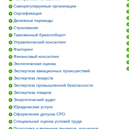
Саморегулируемые организации
Сертификация
Денежные переводы
Страхование
Таможенный бумагооборот
Управленческий консалтинг
Факторинг
Финансовый консалтинг
Экологическая оценка
Экспертиза авиационных происшествий
Экспертиза лекарств
Экспертиза промышленной безопасности
Экспертиза товаров
Энергетический аудит
Юридические услуги
Оформление допуска СРО
Специальная оценка условий труда
Подготовка и веденние тендеров, аукционов