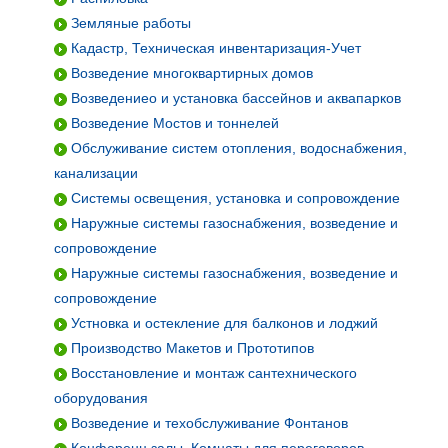
Земляные работы
Кадастр, Техническая инвентаризация-Учет
Возведение многоквартирных домов
Возведениео и установка бассейнов и аквапарков
Возведение Мостов и тоннелей
Обслуживание систем отопления, водоснабжения,
канализации
Системы освещения, установка и сопровождение
Наружные системы газоснабжения, возведение и
сопровождение
Наружные системы газоснабжения, возведение и
сопровождение
Устновка и остекление для балконов и лоджий
Производство Макетов и Прототипов
Восстановление и монтаж сантехнического
оборудования
Возведение и техобслуживание Фонтанов