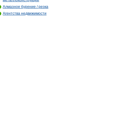
металлоконструкций
Алмазное бурение / резка
Агентства недвижимости