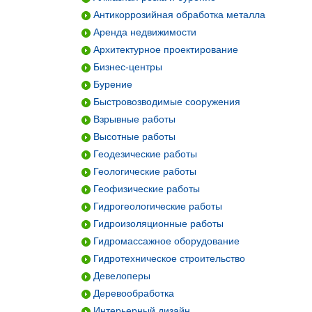
Антикоррозийная обработка металла
Аренда недвижимости
Архитектурное проектирование
Бизнес-центры
Бурение
Быстровозводимые сооружения
Взрывные работы
Высотные работы
Геодезические работы
Геологические работы
Геофизические работы
Гидрогеологические работы
Гидроизоляционные работы
Гидромассажное оборудование
Гидротехническое строительство
Девелоперы
Деревообработка
Интерьерный дизайн