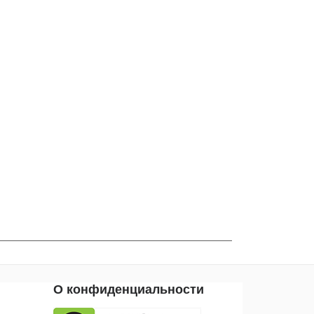
О конфиденциальности