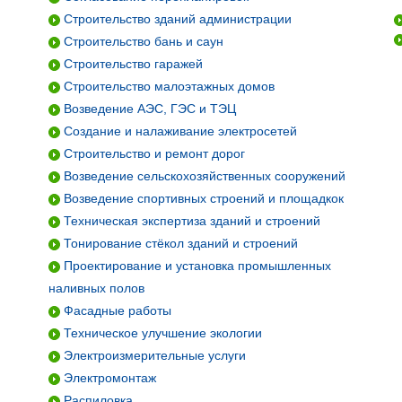
Строительство зданий администрации
Строительство бань и саун
Строительство гаражей
Строительство малоэтажных домов
Возведение АЭС, ГЭС и ТЭЦ
Создание и налаживание электросетей
Строительство и ремонт дорог
Возведение сельскохозяйственных сооружений
Возведение спортивных строений и площадкок
Техническая экспертиза зданий и строений
Тонирование стёкол зданий и строений
Проектирование и установка промышленных
наливных полов
Фасадные работы
Техническое улучшение экологии
Электроизмерительные услуги
Электромонтаж
Распиловка