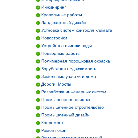
Инжиниринг
Кровельные работы
Ландшафтный дизайн
Устновка систем контроля климата
Новостройки
Устройства очистки воды
Подводные работы
Полимерная порошковая окраска
Зарубежная недвижимость
Земельные участки и дома
Дороги, Мосты
Разработка инженерных систем
Промышленная очистка
Промышленное строительство
Промышленный дизайн
Капремонт
Ремонт окон