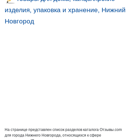
изделия, упаковка и хранение, Нижний
Новгород
На странице представлен список разделов каталога Отзывы.com
для города Нижнего Новгорода, относящихся к сфере