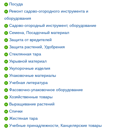
Посуда
Ремонт садово-огородного инструмента и
оборудования
Садово-огородный инструмент, оборудование
Семена, Посадочный материал
Защита от вредителей
Защита растений, Удобрения
Стеклянная тара
Укрывной материал
Укупорочные изделия
Упаковочные материалы
Учебная литература
Фасовочно-упаковочное оборудование
Хозяйственные товары
Выращивание растений
Спички
Жестяная тара
Учебные принадлежности, Канцелярские товары