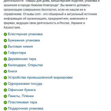
деятельности "Товары для дома, канцелярские изделия, упаковка и
хранение в городе Нижнем Новгороде". Вы можете добавить
организацию совершенно бесплатно, если не нашли ее в
справочнике. Отзывы.com - это обширный и актуальный источник
информации об организациях, предприятиях, компаниях и
фирмах, ведущих свою деятельность в России, Украине и
Казахстане.
Блистерная упаковка
Бумажная упаковка
Бытовая химия
Гофротара
Деревянная тара
Календари, Открытки
Книги
Устройства промышленной маркировки
Одноразовая посуда
Офисная бумага
Пакеты, Плёнки
Пластиковая тара
Подарочная упаковка