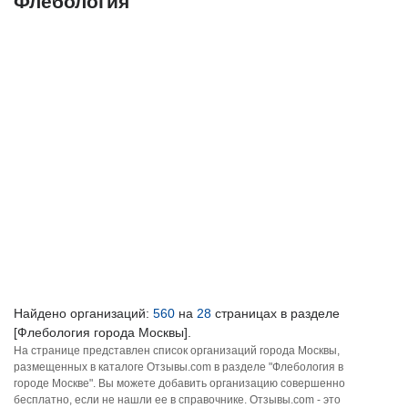
Флебология
Найдено организаций:
560
на
28
страницах в разделе
[Флебология города Москвы].
На странице представлен список организаций города Москвы,
размещенных в каталоге Отзывы.com в разделе "Флебология в
городе Москве". Вы можете добавить организацию совершенно
бесплатно, если не нашли ее в справочнике. Отзывы.com - это