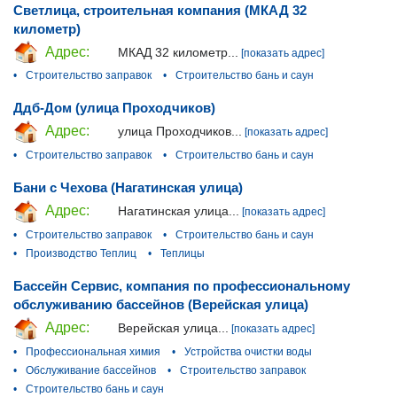
Светлица, строительная компания (МКАД 32
километр)
Адрес:
МКАД 32 километр...
[показать адрес]
•
Строительство заправок
•
Строительство бань и саун
Ддб-Дом (улица Проходчиков)
Адрес:
улица Проходчиков...
[показать адрес]
•
Строительство заправок
•
Строительство бань и саун
Бани с Чехова (Нагатинская улица)
Адрес:
Нагатинская улица...
[показать адрес]
•
Строительство заправок
•
Строительство бань и саун
•
Производство Теплиц
•
Теплицы
Бассейн Сервис, компания по профессиональному
обслуживанию бассейнов (Верейская улица)
Адрес:
Верейская улица...
[показать адрес]
•
Профессиональная химия
•
Устройства очистки воды
•
Обслуживание бассейнов
•
Строительство заправок
•
Строительство бань и саун