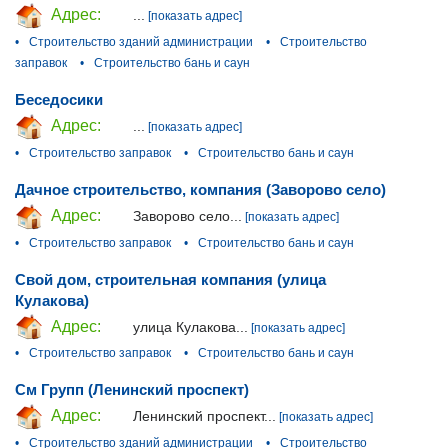
Адрес:
...
[показать адрес]
•
Строительство зданий администрации
•
Строительство
заправок
•
Строительство бань и саун
Беседосики
Адрес:
...
[показать адрес]
•
Строительство заправок
•
Строительство бань и саун
Дачное строительство, компания (Заворово село)
Адрес:
Заворово село...
[показать адрес]
•
Строительство заправок
•
Строительство бань и саун
Свой дом, строительная компания (улица
Кулакова)
Адрес:
улица Кулакова...
[показать адрес]
•
Строительство заправок
•
Строительство бань и саун
См Групп (Ленинский проспект)
Адрес:
Ленинский проспект...
[показать адрес]
•
Строительство зданий администрации
•
Строительство