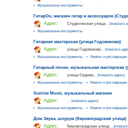
•
Музыкальные инструменты
ГитарОн, магазин гитар и аксессуаров (Студ
Адрес:
Студенческая улица...
[показать 
•
Музыкальные инструменты
Гитарная мастерская (улица Годовикова)
Адрес:
улица Годовикова...
[показать адр
•
Музыкальные инструменты
•
Ремонт и реставрация
Гитарный почин, музыкальная мастерская (
Адрес:
улица Седова...
[показать адрес]
•
Музыкальные инструменты
•
Ремонт и реставрация
Sunrise Music, музыкальный магазин
Адрес:
...
[показать адрес]
•
Музыкальные инструменты
•
Ремонт и реставрация
Дом Звука, шоурум (Кировоградская улица)
Адрес:
Кировоградская улица...
[показат