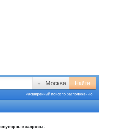
Москва
Найти
Расширенный поиск
по расположению
опулярные запросы: