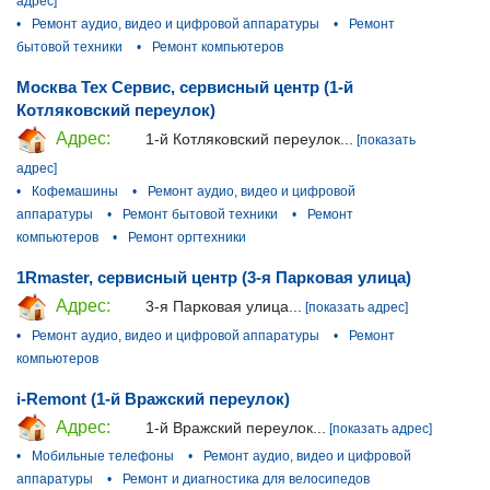
адрес]
•
Ремонт аудио, видео и цифровой аппаратуры
•
Ремонт
бытовой техники
•
Ремонт компьютеров
Москва Тех Сервис, сервисный центр (1-й
Котляковский переулок)
Адрес:
1-й Котляковский переулок...
[показать
адрес]
•
Кофемашины
•
Ремонт аудио, видео и цифровой
аппаратуры
•
Ремонт бытовой техники
•
Ремонт
компьютеров
•
Ремонт оргтехники
1Rmaster, сервисный центр (3-я Парковая улица)
Адрес:
3-я Парковая улица...
[показать адрес]
•
Ремонт аудио, видео и цифровой аппаратуры
•
Ремонт
компьютеров
i-Remont (1-й Вражский переулок)
Адрес:
1-й Вражский переулок...
[показать адрес]
•
Мобильные телефоны
•
Ремонт аудио, видео и цифровой
аппаратуры
•
Ремонт и диагностика для велосипедов