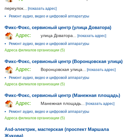
переулок...
[показать адрес]
•
Ремонт аудио, видео и цифровой аппаратуры
Фикс-Фокс, сервисный центр (улица Доватора)
Адрес:
улица Доватора...
[показать адрес]
•
Ремонт аудио, видео и цифровой аппаратуры
Адреса филиалов организации (5)
Фикс-Фокс, сервисный центр (Воронцовская улица)
Адрес:
Воронцовская улица...
[показать адрес]
•
Ремонт аудио, видео и цифровой аппаратуры
Адреса филиалов организации (5)
Фикс-Фокс, сервисный центр (Манежная площадь)
Адрес:
Манежная площадь...
[показать адрес]
•
Ремонт аудио, видео и цифровой аппаратуры
Адреса филиалов организации (5)
Asd-электрик, мастерская (проспект Маршала
Жукова)