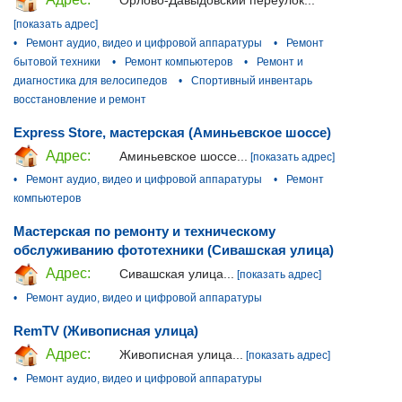
[показать адрес]
•
Ремонт аудио, видео и цифровой аппаратуры
•
Ремонт
бытовой техники
•
Ремонт компьютеров
•
Ремонт и
диагностика для велосипедов
•
Спортивный инвентарь
восстановление и ремонт
Express Store, мастерская (Аминьевское шоссе)
Адрес:
Аминьевское шоссе...
[показать адрес]
•
Ремонт аудио, видео и цифровой аппаратуры
•
Ремонт
компьютеров
Мастерская по ремонту и техническому
обслуживанию фототехники (Сивашская улица)
Адрес:
Сивашская улица...
[показать адрес]
•
Ремонт аудио, видео и цифровой аппаратуры
RemTV (Живописная улица)
Адрес:
Живописная улица...
[показать адрес]
•
Ремонт аудио, видео и цифровой аппаратуры