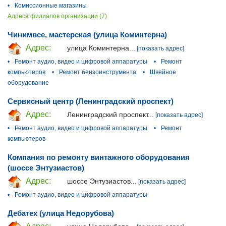
•
Комиссионные магазины
Адреса филиалов организации (7)
Чинимвсе, мастерская (улица Коминтерна)
Адрес:
улица Коминтерна...
[показать адрес]
•
Ремонт аудио, видео и цифровой аппаратуры
•
Ремонт
компьютеров
•
Ремонт бензоинструмента
•
Швейное
оборудование
Сервисный центр (Ленинградский проспект)
Адрес:
Ленинградский проспект...
[показать адрес]
•
Ремонт аудио, видео и цифровой аппаратуры
•
Ремонт
компьютеров
Компания по ремонту винтажного оборудования
(шоссе Энтузиастов)
Адрес:
шоссе Энтузиастов...
[показать адрес]
•
Ремонт аудио, видео и цифровой аппаратуры
Дебатех (улица Недорубова)