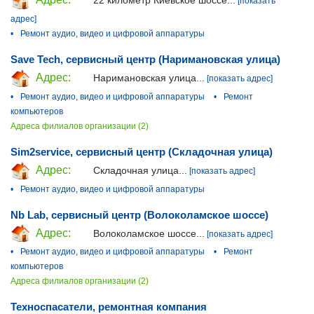
22 километр Киевское шоссе...
[показать
адрес]
•
Ремонт аудио, видео и цифровой аппаратуры
Save Tech, сервисный центр (Наримановская улица)
Адрес:
Наримановская улица...
[показать адрес]
•
Ремонт аудио, видео и цифровой аппаратуры
•
Ремонт
компьютеров
Адреса филиалов организации (2)
Sim2service, сервисный центр (Складочная улица)
Адрес:
Складочная улица...
[показать адрес]
•
Ремонт аудио, видео и цифровой аппаратуры
Nb Lab, сервисный центр (Волоколамское шоссе)
Адрес:
Волоколамское шоссе...
[показать адрес]
•
Ремонт аудио, видео и цифровой аппаратуры
•
Ремонт
компьютеров
Адреса филиалов организации (2)
Техноспасатели, ремонтная компания