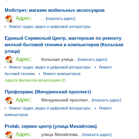
Мобстрит, магазин мобильных аксессуаров
Адрес:
...
[показать адрес]
•
Ремонт аудио, видео и цифровой аппаратуры
Единый Сервисный Центр, мастерская по ремонту
мелкой бытовой техники и компьютеров (Кольская
улица)
Адрес:
Кольская улица...
[показать адрес]
•
Ремонт аудио, видео и цифровой аппаратуры
•
Ремонт
бытовой техники
•
Ремонт компьютеров
Адреса филиалов организации (2)
Профсервис (Мичуринский проспект)
Адрес:
Мичуринский проспект...
[показать адрес]
•
Ремонт аудио, видео и цифровой аппаратуры
•
Ремонт
компьютеров
Prolab, сервис-центр (улица Михайлова)
Адрес:
улица Михайлова...
[показать адрес]