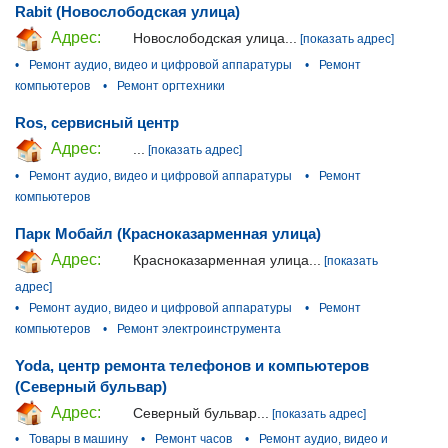
Rabit (Новослободская улица)
Адрес:
Новослободская улица...
[показать адрес]
•
Ремонт аудио, видео и цифровой аппаратуры
•
Ремонт
компьютеров
•
Ремонт оргтехники
Ros, cервисный центр
Адрес:
...
[показать адрес]
•
Ремонт аудио, видео и цифровой аппаратуры
•
Ремонт
компьютеров
Парк Мобайл (Красноказарменная улица)
Адрес:
Красноказарменная улица...
[показать
адрес]
•
Ремонт аудио, видео и цифровой аппаратуры
•
Ремонт
компьютеров
•
Ремонт электроинструмента
Yoda, центр ремонта телефонов и компьютеров
(Северный бульвар)
Адрес:
Северный бульвар...
[показать адрес]
•
Товары в машину
•
Ремонт часов
•
Ремонт аудио, видео и