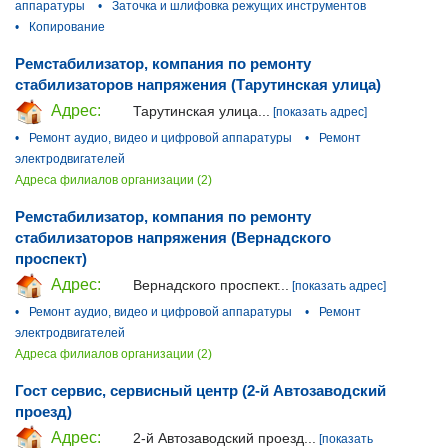
аппаратуры
•
Заточка и шлифовка режущих инструментов
•
Копирование
Ремстабилизатор, компания по ремонту
стабилизаторов напряжения (Тарутинская улица)
Адрес:
Тарутинская улица...
[показать адрес]
•
Ремонт аудио, видео и цифровой аппаратуры
•
Ремонт
электродвигателей
Адреса филиалов организации (2)
Ремстабилизатор, компания по ремонту
стабилизаторов напряжения (Вернадского
проспект)
Адрес:
Вернадского проспект...
[показать адрес]
•
Ремонт аудио, видео и цифровой аппаратуры
•
Ремонт
электродвигателей
Адреса филиалов организации (2)
Гост сервис, сервисный центр (2-й Автозаводский
проезд)
Адрес:
2-й Автозаводский проезд...
[показать