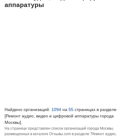
аппаратуры
Найдено организаций:
1094
на
55
страницах в разделе
[Ремонт аудио, видео и цифровой аппаратуры города
Москвы].
На странице представлен список организаций города Москвы,
размещенных в каталоге Отзывы.com в разделе "Ремонт аудио,