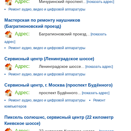
Адрес:
Мичуринский проспект...
[показать адрес]
•
Ремонт аудио, видео и цифровой аппаратуры
Мастерская по ремонту наушников
(Багратионовский проезд)
Адрес:
Багратионовский проезд...
[показать
адрес]
•
Ремонт аудио, видео и цифровой аппаратуры
Сервисный центр (Ленинградское шоссе)
Адрес:
Ленинградское шоссе...
[показать адрес]
•
Ремонт аудио, видео и цифровой аппаратуры
Сервисный центр, г. Москва (проспект Будённого)
Адрес:
проспект Будённого...
[показать адрес]
•
Ремонт аудио, видео и цифровой аппаратуры
•
Ремонт
компьютеров
Пиксель солюшнс, сервисный центр (22 километр
Киевское шоссе)
Адрес: