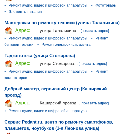
•
Ремонт аудио, видео и цифровой аппаратуры
•
Фототовары
•
Элементы питания
Мастерская по ремонту техники (улица Талалихина)
Адрес:
улица Талалихина...
[показать адрес]
•
Ремонт аудио, видео и цифровой аппаратуры
•
Ремонт
бытовой техники
•
Ремонт электроинструмента
Гаджетотека (улица Стожарова)
Адрес:
улица Стожарова...
[показать адрес]
•
Ремонт аудио, видео и цифровой аппаратуры
•
Ремонт
компьютеров
Добрый мастер, сервисный центр (Каширский
проезд)
Адрес:
Каширский проезд...
[показать адрес]
•
Ремонт аудио, видео и цифровой аппаратуры
Сервис Pedant.ru, центр по ремонту смартфонов,
планшетов, ноутбуков (1-я Леонова улица)