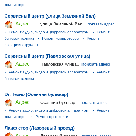
компьютеров
Сервисный центр (улица Земляной Вал)
Адрес:
улица Земляной Вал...
[показать адрес]
•
Ремонт аудио, видео и цифровой аппаратуры
•
Ремонт
бытовой техники
•
Ремонт компьютеров
•
Ремонт
электроинструмента
Сервисный центр (Павловская улица)
Адрес:
Павловская улица...
[показать адрес]
•
Ремонт аудио, видео и цифровой аппаратуры
•
Ремонт
бытовой техники
Dr. Техно (Осенний бульвар)
Адрес:
Осенний бульвар...
[показать адрес]
•
Ремонт аудио, видео и цифровой аппаратуры
•
Ремонт
компьютеров
•
Ремонт оргтехники
Лаиф стор (Лазоревый проезд)
Адрес:
Лазоревый проезд...