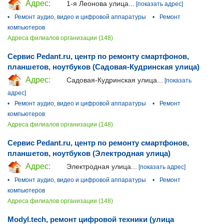
Адрес:
1-я Леонова улица...
[показать адрес]
•
Ремонт аудио, видео и цифровой аппаратуры
•
Ремонт
компьютеров
Адреса филиалов организации (148)
Сервис Pedant.ru, центр по ремонту смартфонов,
планшетов, ноутбуков (Садовая-Кудринская улица)
Адрес:
Садовая-Кудринская улица...
[показать
адрес]
•
Ремонт аудио, видео и цифровой аппаратуры
•
Ремонт
компьютеров
Адреса филиалов организации (148)
Сервис Pedant.ru, центр по ремонту смартфонов,
планшетов, ноутбуков (Электродная улица)
Адрес:
Электродная улица...
[показать адрес]
•
Ремонт аудио, видео и цифровой аппаратуры
•
Ремонт
компьютеров
Адреса филиалов организации (148)
Modyl.tech, ремонт цифровой техники (улица