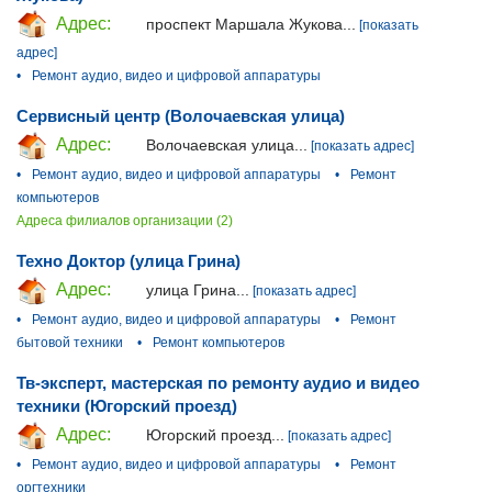
Адрес:
проспект Маршала Жукова...
[показать
адрес]
•
Ремонт аудио, видео и цифровой аппаратуры
Сервисный центр (Волочаевская улица)
Адрес:
Волочаевская улица...
[показать адрес]
•
Ремонт аудио, видео и цифровой аппаратуры
•
Ремонт
компьютеров
Адреса филиалов организации (2)
Техно Доктор (улица Грина)
Адрес:
улица Грина...
[показать адрес]
•
Ремонт аудио, видео и цифровой аппаратуры
•
Ремонт
бытовой техники
•
Ремонт компьютеров
Тв-эксперт, мастерская по ремонту аудио и видео
техники (Югорский проезд)
Адрес:
Югорский проезд...
[показать адрес]
•
Ремонт аудио, видео и цифровой аппаратуры
•
Ремонт
оргтехники