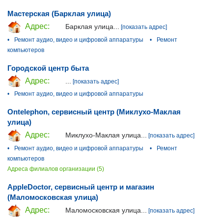
Мастерская (Барклая улица)
Адрес:
Барклая улица...
[показать адрес]
•
Ремонт аудио, видео и цифровой аппаратуры
•
Ремонт
компьютеров
Городской центр быта
Адрес:
...
[показать адрес]
•
Ремонт аудио, видео и цифровой аппаратуры
Ontelephon, сервисный центр (Миклухо-Маклая
улица)
Адрес:
Миклухо-Маклая улица...
[показать адрес]
•
Ремонт аудио, видео и цифровой аппаратуры
•
Ремонт
компьютеров
Адреса филиалов организации (5)
AppleDoctor, сервисный центр и магазин
(Маломосковская улица)
Адрес:
Маломосковская улица...
[показать адрес]