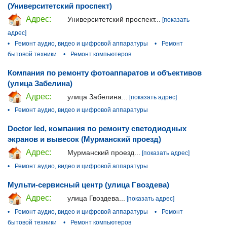
(Университетский проспект)
Адрес:
Университетский проспект...
[показать
адрес]
•
Ремонт аудио, видео и цифровой аппаратуры
•
Ремонт
бытовой техники
•
Ремонт компьютеров
Компания по ремонту фотоаппаратов и объективов
(улица Забелина)
Адрес:
улица Забелина...
[показать адрес]
•
Ремонт аудио, видео и цифровой аппаратуры
Doctor led, компания по ремонту светодиодных
экранов и вывесок (Мурманский проезд)
Адрес:
Мурманский проезд...
[показать адрес]
•
Ремонт аудио, видео и цифровой аппаратуры
Мульти-сервисный центр (улица Гвоздева)
Адрес:
улица Гвоздева...
[показать адрес]
•
Ремонт аудио, видео и цифровой аппаратуры
•
Ремонт
бытовой техники
•
Ремонт компьютеров