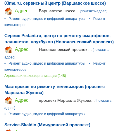
03me.ru, сервисный центр (Варшавское шоссе)
Адрес:
Варшавское шоссе...
[показать адрес]
•
Ремонт аудио, видео и цифровой аппаратуры
•
Ремонт
компьютеров
Сервис Pedant.ru, центр по ремонту смартфонов,
планшетов, ноутбуков (Новоясеневский проспект)
Адрес:
Новоясеневский проспект...
[показать
адрес]
•
Ремонт аудио, видео и цифровой аппаратуры
•
Ремонт
компьютеров
Адреса филиалов организации (148)
Мастерская по ремонту телевизоров (проспект
Маршала Жукова)
Адрес:
проспект Маршала Жукова...
[показать
адрес]
•
Ремонт аудио, видео и цифровой аппаратуры
Service-Skaldin (Мичуринский проспект)