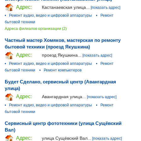
Адрес:
Кастанаевская улица...
[показать адрес]
•
Ремонт аудио, видео и цифровой аппаратуры
•
Ремонт
бытовой техники
Адреса филиалов организации (2)
Частный мастер Хомяков, мастерская по ремонту
бытовой техники (проезд Якушкина)
Адрес:
проезд Якушкина...
[показать адрес]
•
Ремонт аудио, видео и цифровой аппаратуры
•
Ремонт
бытовой техники
•
Ремонт компьютеров
Будет Сделано, сервисный центр (Авангардная
улица)
Адрес:
Авангардная улица...
[показать адрес]
•
Ремонт аудио, видео и цифровой аппаратуры
•
Ремонт
бытовой техники
Сервисный центр фототехники (улица Сущёвский
Вал)
Адрес:
улица Сущёвский Вал...
[показать адрес]