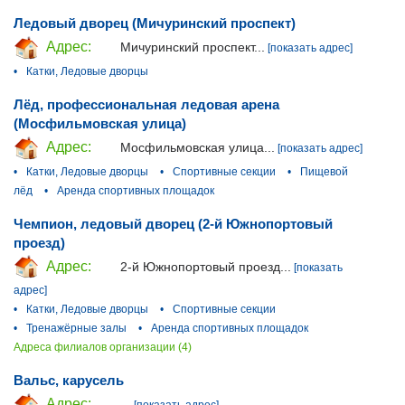
Ледовый дворец (Мичуринский проспект)
Адрес:
Мичуринский проспект...
[показать адрес]
•
Катки, Ледовые дворцы
Лёд, профессиональная ледовая арена
(Мосфильмовская улица)
Адрес:
Мосфильмовская улица...
[показать адрес]
•
Катки, Ледовые дворцы
•
Спортивные секции
•
Пищевой
лёд
•
Аренда спортивных площадок
Чемпион, ледовый дворец (2-й Южнопортовый
проезд)
Адрес:
2-й Южнопортовый проезд...
[показать
адрес]
•
Катки, Ледовые дворцы
•
Спортивные секции
•
Тренажёрные залы
•
Аренда спортивных площадок
Адреса филиалов организации (4)
Вальс, карусель
Адрес:
...