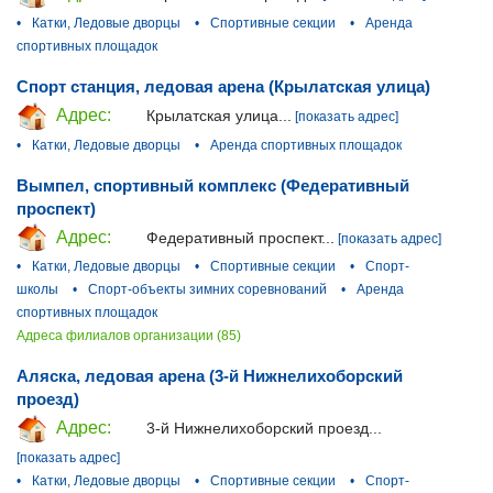
•
Катки, Ледовые дворцы
•
Спортивные секции
•
Аренда
спортивных площадок
Спорт станция, ледовая арена (Крылатская улица)
Адрес:
Крылатская улица...
[показать адрес]
•
Катки, Ледовые дворцы
•
Аренда спортивных площадок
Вымпел, спортивный комплекс (Федеративный
проспект)
Адрес:
Федеративный проспект...
[показать адрес]
•
Катки, Ледовые дворцы
•
Спортивные секции
•
Спорт-
школы
•
Спорт-объекты зимних соревнований
•
Аренда
спортивных площадок
Адреса филиалов организации (85)
Аляска, ледовая арена (3-й Нижнелихоборский
проезд)
Адрес:
3-й Нижнелихоборский проезд...
[показать адрес]
•
Катки, Ледовые дворцы
•
Спортивные секции
•
Спорт-