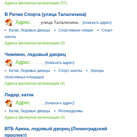
Адреса филиалов организации (57)
В Ритме Спорта (улица Талалихина)
Адрес:
улица Талалихина...
[показать адрес]
•
Катки, Ледовые дворцы
•
Спортивные секции
•
Спорт-
школы
Адреса филиалов организации (3)
Чемпион, ледовый дворец
Адрес:
...
[показать адрес]
•
Катки, Ледовые дворцы
•
Спорт-школы
•
Аренда
спортивных площадок
Адреса филиалов организации (4)
Лидер, каток
Адрес:
...
[показать адрес]
•
Катки, Ледовые дворцы
•
Роллердромы
Адреса филиалов организации (3)
ВТБ Арена, ледовый дворец (Ленинградский
проспект)