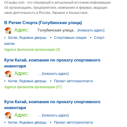
Отзывы.com - это обширный и актуальный источник информации
об организациях, предприятиях, компаниях и фирмах, ведущих
свою деятельность в России, Украине и Казахстане.
В Ритме Спорта (Голубинская улица)
Адрес:
Голубинская улица...
[показать адрес]
•
Катки, Ледовые дворцы
•
Спортивные секции
•
Спорт-
школы
Адреса филиалов организации (3)
Кути Катай, компания по прокату спортивного
инвентаря
Адрес:
...
[показать адрес]
•
Катки, Ледовые дворцы
•
Прокат автотранспорта
Адреса филиалов организации (57)
Кути Катай, компания по прокату спортивного
инвентаря
Адрес:
...
[показать адрес]
•
Катки, Ледовые дворцы
•
Прокат автотранспорта