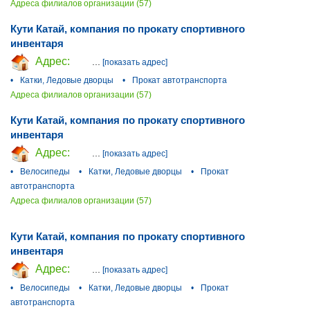
Адреса филиалов организации (57)
Кути Катай, компания по прокату спортивного
инвентаря
Адрес:
...
[показать адрес]
•
Катки, Ледовые дворцы
•
Прокат автотранспорта
Адреса филиалов организации (57)
Кути Катай, компания по прокату спортивного
инвентаря
Адрес:
...
[показать адрес]
•
Велосипеды
•
Катки, Ледовые дворцы
•
Прокат
автотранспорта
Адреса филиалов организации (57)
Кути Катай, компания по прокату спортивного
инвентаря
Адрес:
...
[показать адрес]
•
Велосипеды
•
Катки, Ледовые дворцы
•
Прокат
автотранспорта