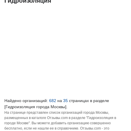
Гидроизоляция
Найдено организаций:
682
на
35
страницах в разделе
[Гидроизоляция города Москвы].
На странице представлен список организаций города Москвы,
размещенных в каталоге Отзывы.com в разделе "Гидроизоляция в
городе Москве". Вы можете добавить организацию совершенно
бесплатно, если не нашли ее в справочнике. Отзывы.com - это